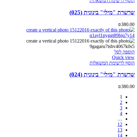
הוסף לרשימת המשאלות
שרשרת "מילי" בינונית (025)
₪
380.00
הוספה לסל
Quick view
הוסף לרשימת המשאלות
שרשרת "מילי" בינונית (024)
₪
380.00
1
2
3
4
…
12
13
14