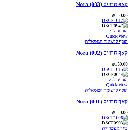
קאף חרוזים Nora (003)
₪
150.00
הוספה לסל
Quick view
הוסף לרשימת המשאלות
קאף חרוזים Nora (002)
₪
150.00
הוספה לסל
Quick view
הוסף לרשימת המשאלות
קאף חרוזים Nora (001)
₪
150.00
למוצר
בחר אפשרויות