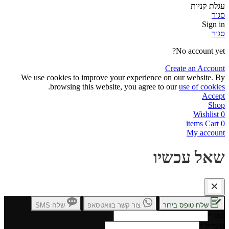
עגלת קניות
סגור
Sign in
סגור
No account yet?
Create an Account
We use cookies to improve your experience on our website. By
.
browsing this website, you agree to our
use of cookies
Accept
Shop
Wishlist
0
items
Cart
0
My account
שאל עכשיו
שלח טופס בירור
צור קשר בוואטסאפ
שלח SMS
שם
*
אימייל
*