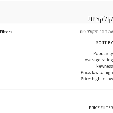
קולקציות
עמוד הבית
קולקציות
Filters
SORT BY
Popularity
Average rating
Newness
Price: low to high
Price: high to low
PRICE FILTER