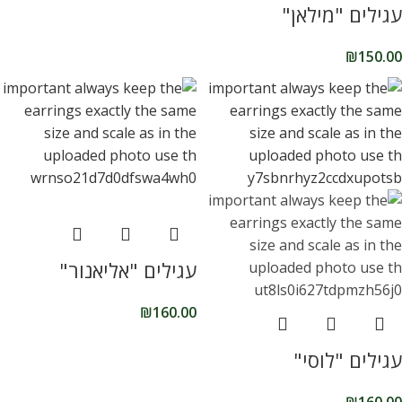
עגילים "מילאן"
₪
150.00
עגילים "אליאנור"
₪
160.00
עגילים "לוסי"
₪
160.00