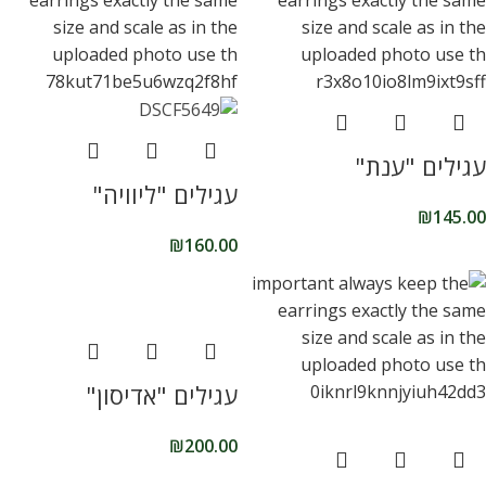
עגילים "ענת"
עגילים "ליוויה"
₪
145.00
₪
160.00
עגילים "אדיסון"
₪
200.00