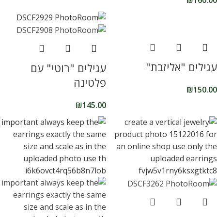
עגילים "אליזבת"
עגילים "רוטי" עם
פלטינה
₪
150.00
₪
145.00