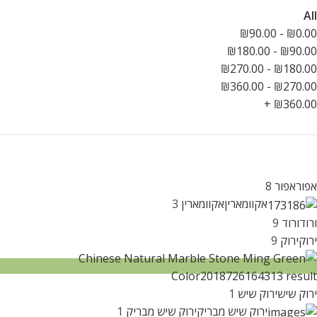
All
₪
90.00
-
₪
0.00
₪
180.00
-
₪
90.00
₪
270.00
-
₪
180.00
₪
360.00
-
₪
270.00
+
₪
360.00
אפור
אפור
8
אקוומארין
אקוומארין
3
ורוד
ורוד
9
ירוק
ירוק
9
ירוק שיש
ירוק שיש
1
ירוק שיש מבריק
ירוק שיש מבריק
1