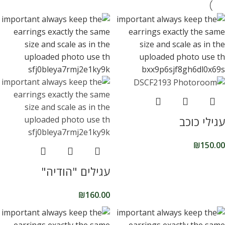
עגילי כוכב
₪
150.00
עגילים "הודיה"
₪
160.00