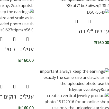
עגילים "ליוויה"
₪
160.00
עגילים "לוסי"
₪
160.00
עגילים ירוקים 
₪
160.00