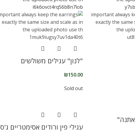
"לנון" עגילים משולשים
₪
150.00
Sold out
"אתנה"
עגילי פין ורודים אסימטריים ג'סי