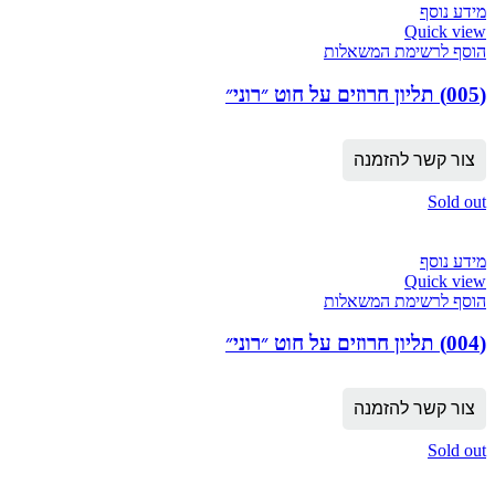
מידע נוסף
Quick view
הוסף לרשימת המשאלות
(005) תליון חרוזים על חוט ״רוני״
צור קשר להזמנה
Sold out
מידע נוסף
Quick view
הוסף לרשימת המשאלות
(004) תליון חרוזים על חוט ״רוני״
צור קשר להזמנה
Sold out