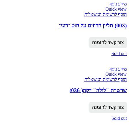
מידע נוסף
Quick view
הוסף לרשימת המשאלות
(003) תליון חרוזים על חוט ״רוני״
צור קשר להזמנה
Sold out
מידע נוסף
Quick view
הוסף לרשימת המשאלות
שרשרת "לולה" דקה( 036)
צור קשר להזמנה
Sold out