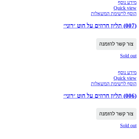
מידע נוסף
Quick view
הוסף לרשימת המשאלות
(007) תליון חרוזים על חוט ״רוני״
צור קשר להזמנה
Sold out
מידע נוסף
Quick view
הוסף לרשימת המשאלות
(006) תליון חרוזים על חוט ״רוני״
צור קשר להזמנה
Sold out