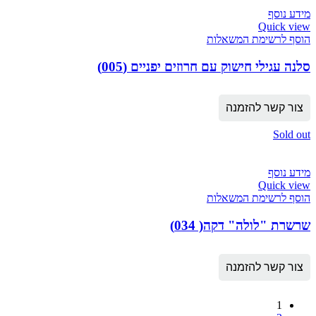
מידע נוסף
Quick view
הוסף לרשימת המשאלות
סלנה עגילי חישוק עם חרוזים יפניים (005)
צור קשר להזמנה
Sold out
מידע נוסף
Quick view
הוסף לרשימת המשאלות
שרשרת "לולה" דקה( 034)
צור קשר להזמנה
1