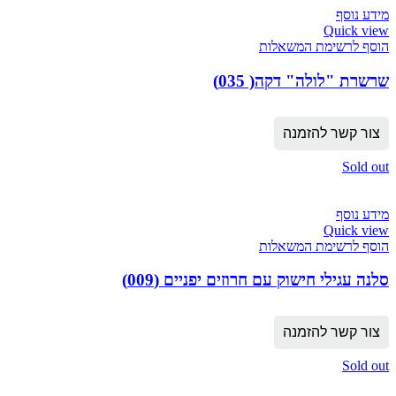
מידע נוסף
Quick view
הוסף לרשימת המשאלות
שרשרת "לולה" דקה( 035)
צור קשר להזמנה
Sold out
מידע נוסף
Quick view
הוסף לרשימת המשאלות
סלנה עגילי חישוק עם חרוזים יפניים (009)
צור קשר להזמנה
Sold out