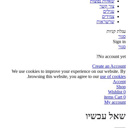
שאלות נפוצות
צור קשר
עגילים
צמידים
שרשראות
עגלת קניות
סגור
Sign in
סגור
No account yet?
Create an Account
We use cookies to improve your experience on our website. By
.
browsing this website, you agree to our
use of cookies
Accept
Shop
Wishlist
0
items
Cart
0
My account
שאל עכשיו