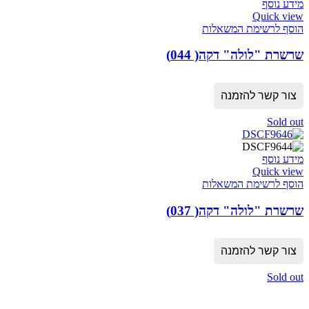
מידע נוסף
Quick view
הוסף לרשימת המשאלות
שרשרת "לולה" דקה( 044)
צור קשר להזמנה
Sold out
מידע נוסף
Quick view
הוסף לרשימת המשאלות
שרשרת "לולה" דקה( 037)
צור קשר להזמנה
Sold out