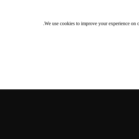
.
We use cookies to improve your experience on o