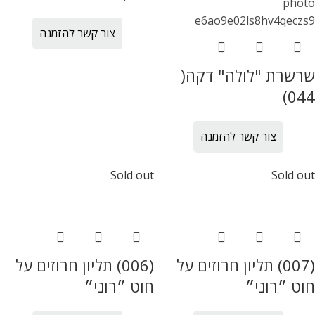
צור קשר להזמנה
שרשרת "לולה" דקה(
044)
צור קשר להזמנה
Sold out
Sold out
(007) תליון חרוזים על
(006) תליון חרוזים על
חוט ״רוני״
חוט ״רוני״