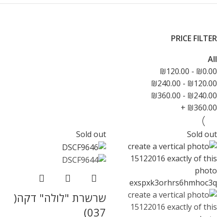
PRICE FILTER
All
₪
120.00
-
₪
0.00
₪
240.00
-
₪
120.00
₪
360.00
-
₪
240.00
+
₪
360.00
Sold out
Sold out
שרשרת "לולה" דקה(
037)