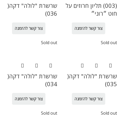
(003) תליון חרוזים על
שרשרת "לולה" דקה(
חוט ״רוני״
036)
צור קשר להזמנה
צור קשר להזמנה
Sold out
Sold out
שרשרת "לולה" דקה(
שרשרת "לולה" דקה(
034)
035)
צור קשר להזמנה
צור קשר להזמנה
Sold out
Sold out