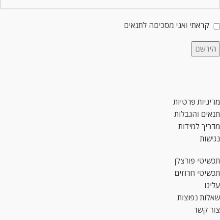
קראתי ואני מסכיםה לתנאים
מדיניות פרטיות
תנאים והגבלות
מדריך למידות
נגישות
תכשיטי פורצלן
תכשיטי חרוזים
עלינו
שאלות נפוצות
צור קשר