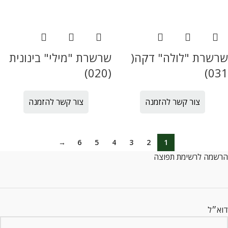
שרשרת "לולה" דקה(
שרשרת "מילי" בינונית
(020)
031)
צור קשר להזמנה
צור קשר להזמנה
→
6
5
4
3
2
1
הרשמה לרשימת תפוצה
דוא״ל