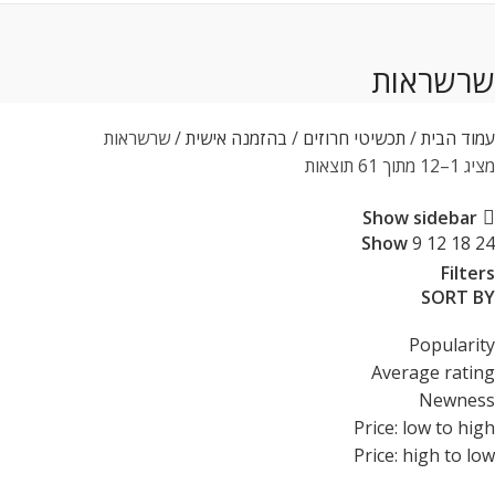
שרשראות
עמוד הבית
תכשיטי חרוזים
בהזמנה אישית
שרשראות
מציג 1–12 מתוך 61 תוצאות
Show sidebar
Show
9
12
18
24
Filters
SORT BY
Popularity
Average rating
Newness
Price: low to high
Price: high to low