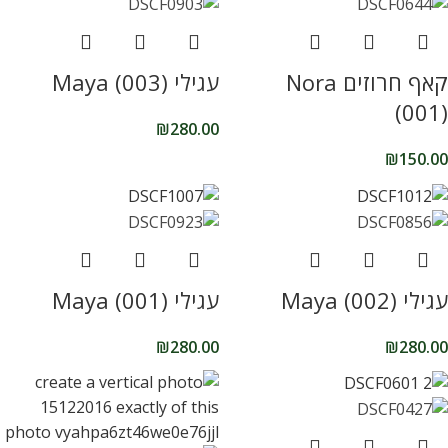
קאף חרוזים Nora
עגילי Maya (003)
(001)
₪
280.00
₪
150.00
עגילי Maya (002)
עגילי (001) Maya
₪
280.00
₪
280.00