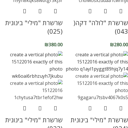
שרשרת "לולה" דקה(
שרשרת "מילי" בינונית
(025)
043)
₪
380.00
₪
280.00
שרשרת "מילי" בינונית
שרשרת "מילי" בינונית