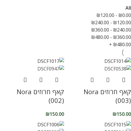
All
₪
120.00
-
₪
0.00
₪
240.00
-
₪
120.00
₪
360.00
-
₪
240.00
₪
480.00
-
₪
360.00
+
₪
480.00
קאף חרוזים Nora
קאף חרוזים Nora
(002)
(003)
₪
150.00
₪
150.00