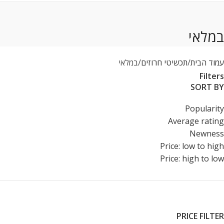
במלאי
עמוד הבית
תכשיטי חרוזים
במלאי
Filters
SORT BY
Popularity
Average rating
Newness
Price: low to high
Price: high to low
PRICE FILTER