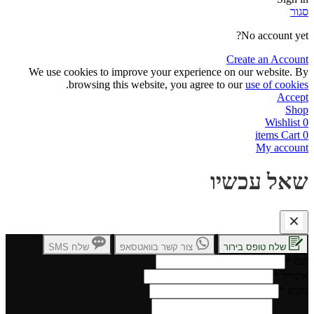
סגור
No account yet?
Create an Account
We use cookies to improve your experience on our website. By
.
browsing this website, you agree to our
use of cookies
Accept
Shop
Wishlist
0
items
Cart
0
My account
שאל עכשיו
שלח טופס בירור
צור קשר בוואטסאפ
שלח SMS
שם
*
אימייל
*
נושא
*