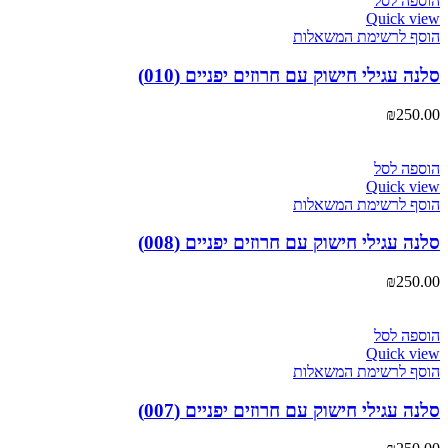
הוספה לסל
Quick view
הוסף לרשימת המשאלות
סלנה עגילי חישוק עם חרוזים יפניים (010)
₪
250.00
הוספה לסל
Quick view
הוסף לרשימת המשאלות
סלנה עגילי חישוק עם חרוזים יפניים (008)
₪
250.00
הוספה לסל
Quick view
הוסף לרשימת המשאלות
סלנה עגילי חישוק עם חרוזים יפניים (007)