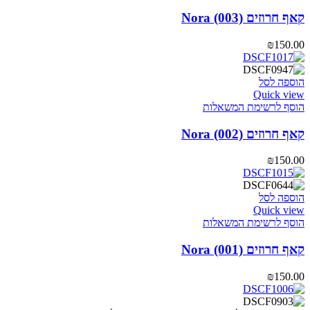
קאף חרוזים Nora (003)
₪
150.00
הוספה לסל
Quick view
הוסף לרשימת המשאלות
קאף חרוזים Nora (002)
₪
150.00
הוספה לסל
Quick view
הוסף לרשימת המשאלות
קאף חרוזים Nora (001)
₪
150.00