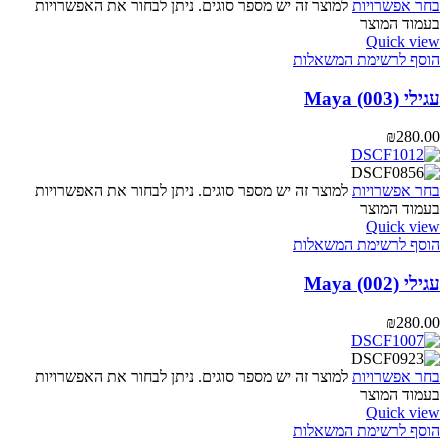
בחר אפשרויות
למוצר זה יש מספר סוגים. ניתן לבחור את האפשרויות
בעמוד המוצר
Quick view
הוסף לרשימת המשאלות
עגילי Maya (003)
₪
280.00
בחר אפשרויות
למוצר זה יש מספר סוגים. ניתן לבחור את האפשרויות
בעמוד המוצר
Quick view
הוסף לרשימת המשאלות
עגילי Maya (002)
₪
280.00
בחר אפשרויות
למוצר זה יש מספר סוגים. ניתן לבחור את האפשרויות
בעמוד המוצר
Quick view
הוסף לרשימת המשאלות