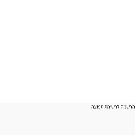
הרשמה לרשימת תפוצה