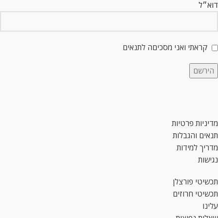
דוא״ל
קראתי ואני מסכיםה לתנאים
מדיניות פרטיות
תנאים והגבלות
מדריך למידות
נגישות
תכשיטי פורצלן
תכשיטי חרוזים
עלינו
שאלות נפוצות