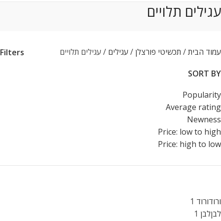
עגילים תלויים
עמוד הבית
תכשיטי פורצלן
עגילים
עגילים תלויים
Filters
SORT BY
Popularity
Average rating
Newness
Price: low to high
Price: high to low
ורוד
ורוד
1
לבן
לבן
1