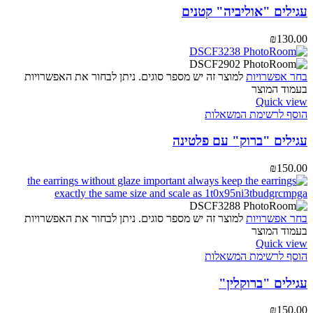
עגילים "אוליביה" קטנים
₪
130.00
בחר אפשרויות
למוצר זה יש מספר סוגים. ניתן לבחור את האפשרויות
בעמוד המוצר
Quick view
הוסף לרשימת המשאלות
עגילים "ברוק" עם פלטינה
₪
150.00
בחר אפשרויות
למוצר זה יש מספר סוגים. ניתן לבחור את האפשרויות
בעמוד המוצר
Quick view
הוסף לרשימת המשאלות
עגילים "ברוקלין"
₪
150.00