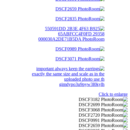
Click to enlarge