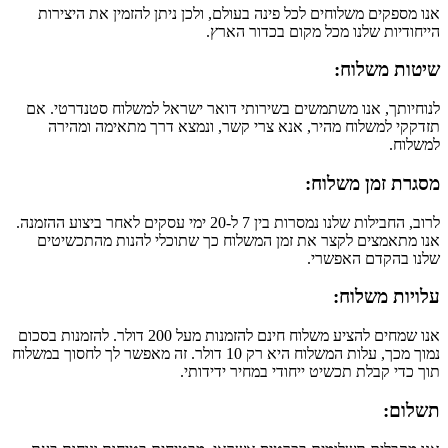
אנו מספקים משלוחים לכל פינה בעולם, ולכן ניתן להזמין את היצירות
הייחודיות שלנו מכל מקום בכדור הארץ.
שיטות משלוח:
לנוחיותך, אנו משתמשים בשירותי דואר ישראל למשלוח סטנדרטי. אם
תזדקקי למשלוח מהיר, אנא צרי קשר, ונמצא דרך מתאימה ומהירה
למשלוח.
מסגרת זמן משלוח:
לרוב, החבילות שלנו נמסרות בין 7 ל-20 ימי עסקים לאחר ביצוע ההזמנה.
אנו מתאמצים לקצר את זמן המשלוח כך שתוכלי להנות מהתכשיטים
שלנו בהקדם האפשרי.
עלויות משלוח:
אנו שמחים להציע משלוח חינם להזמנות מעל 200 דולר. להזמנות בסכום
נמוך מכך, עלות המשלוח היא רק 10 דולר. זה מאפשר לך לחסוך במשלוח
תוך כדי קבלת תכשיט ייחודי במחיר ידידותי.
תשלום: