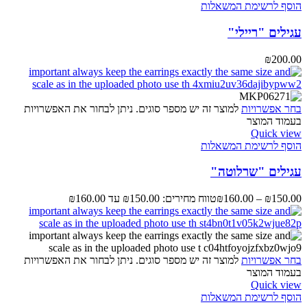
הוסף לרשימת המשאלות
עגילים "ריילי"
₪
200.00
בחר אפשרויות
למוצר זה יש מספר סוגים. ניתן לבחור את האפשרויות
בעמוד המוצר
Quick view
הוסף לרשימת המשאלות
עגילים "שרלוטה"
150.00
₪
–
160.00
₪
טווח מחירים: ⁦₪150.00⁩ עד ⁦₪160.00⁩
בחר אפשרויות
למוצר זה יש מספר סוגים. ניתן לבחור את האפשרויות
בעמוד המוצר
Quick view
הוסף לרשימת המשאלות