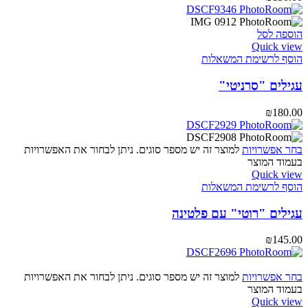
הוספה לסל
Quick view
הוסף לרשימת המשאלות
עגילים "סרניטי"
₪
180.00
בחר אפשרויות
למוצר זה יש מספר סוגים. ניתן לבחור את האפשרויות
בעמוד המוצר
Quick view
הוסף לרשימת המשאלות
עגילים "רוטי" עם פלטינה
₪
145.00
בחר אפשרויות
למוצר זה יש מספר סוגים. ניתן לבחור את האפשרויות
בעמוד המוצר
Quick view