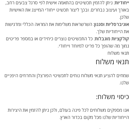
ייחודיות
: ניתן להזמין תכשיטים בהתאמה אישית לפי סרגל צבעים רחב,
באורך ועיצוב נבחרים. ובכך ליצור תכשיט ייחודי המייצג את האישיות
שלכן.
אוניברסליות וסגנון
: השרשראות משלימות את המראה הכללי ומדגישות
את הייחודיות שלך.
קולקציות מוגבלות
: כל התכשיטים נוצרים כיחידים או במספר פריטים
נמוך מה שהופך כל פריט למיוחד וייחודי.
תנאי משלוח
תנאי משלוח
שמחים להציע תנאי משלוח נוחים לתכשיטי הפורצלן והחרוזים היפניים
שלנו.
כיסוי משלוח:
אנו מספקים משלוחים לכל פינה בעולם, ולכן ניתן להזמין את היצירות
הייחודיות שלנו מכל מקום בכדור הארץ.