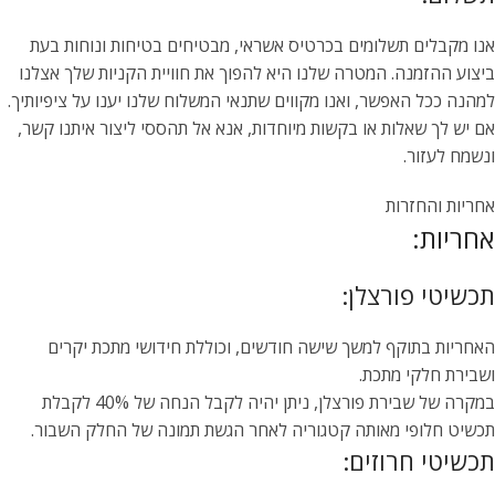
אנו מקבלים תשלומים בכרטיס אשראי, מבטיחים בטיחות ונוחות בעת
ביצוע ההזמנה. המטרה שלנו היא להפוך את חוויית הקניות שלך אצלנו
למהנה ככל האפשר, ואנו מקווים שתנאי המשלוח שלנו יענו על ציפיותיך.
אם יש לך שאלות או בקשות מיוחדות, אנא אל תהססי ליצור איתנו קשר,
ונשמח לעזור.
אחריות והחזרות
אחריות:
תכשיטי פורצלן:
האחריות בתוקף למשך שישה חודשים, וכוללת חידושי מתכת יקרים
ושבירת חלקי מתכת.
במקרה של שבירת פורצלן, ניתן יהיה לקבל הנחה של 40% לקבלת
תכשיט חלופי מאותה קטגוריה לאחר הגשת תמונה של החלק השבור.
תכשיטי חרוזים: