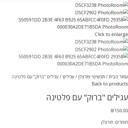
Click to enlarge
עמוד הבית
תכשיטי פורצלן
עגילים
עגילים "ברוק" עם פלטינה
Back to products
עגילים "ברוק" עם פלטינה
₪
150.00
חומרים: פורצלן