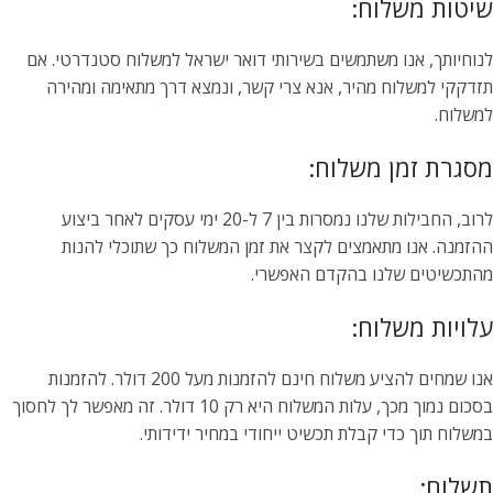
שיטות משלוח:
לנוחיותך, אנו משתמשים בשירותי דואר ישראל למשלוח סטנדרטי. אם
תזדקקי למשלוח מהיר, אנא צרי קשר, ונמצא דרך מתאימה ומהירה
למשלוח.
מסגרת זמן משלוח:
לרוב, החבילות שלנו נמסרות בין 7 ל-20 ימי עסקים לאחר ביצוע
ההזמנה. אנו מתאמצים לקצר את זמן המשלוח כך שתוכלי להנות
מהתכשיטים שלנו בהקדם האפשרי.
עלויות משלוח:
אנו שמחים להציע משלוח חינם להזמנות מעל 200 דולר. להזמנות
בסכום נמוך מכך, עלות המשלוח היא רק 10 דולר. זה מאפשר לך לחסוך
במשלוח תוך כדי קבלת תכשיט ייחודי במחיר ידידותי.
תשלום: