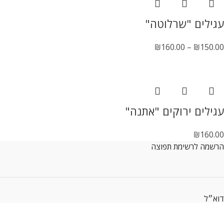
עגילים "שרלוטה"
₪
160.00
–
₪
150.00
עגילים ירוקים "אתנה"
₪
160.00
הרשמה לרשימת תפוצה
דוא״ל