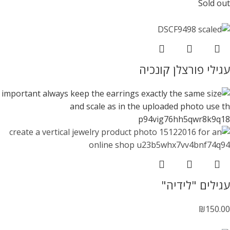
Sold out
עגילי פורצלן קונכיה
עגילים "לידיה"
₪
150.00