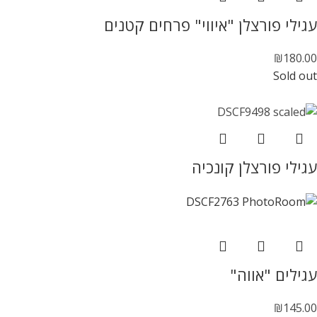
עגילי פורצלן "איווי" פרחים קטנים
₪
180.00
Sold out
עגילי פורצלן קונכיה
עגילים "אווה"
₪
145.00