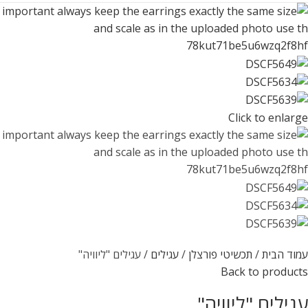
Click to enlarge
עמוד הבית
תכשיטי פורצלן
עגילים
עגילים "ליוויה"
Back to products
עגילים "ליוויה"