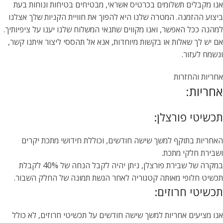
אנו מקבלים תשלומים בכרטיס אשראי, מבטיחים בטיחות ונוחות בעת
ביצוע ההזמנה. המטרה שלנו היא להפוך את חוויית הקניות שלך אצלנו
למהנה ככל האפשר, ואנו מקווים שתנאי המשלוח שלנו יענו על ציפיותיך.
אם יש לך שאלות או בקשות מיוחדות, אנא אל תהססי ליצור איתנו קשר,
ונשמח לעזור.
אחריות והחזרות
אחריות:
תכשיטי פורצלן:
האחריות בתוקף למשך שישה חודשים, וכוללת חידושי מתכת יקרים
ושבירת חלקי מתכת.
במקרה של שבירת פורצלן, ניתן יהיה לקבל הנחה של 40% לקבלת
תכשיט חלופי מאותה קטגוריה לאחר הגשת תמונה של החלק השבור.
תכשיטי חרוזים:
אנו מציעים אחריות למשך שישה חודשים על תכשיטי חרוזים, לא כולל