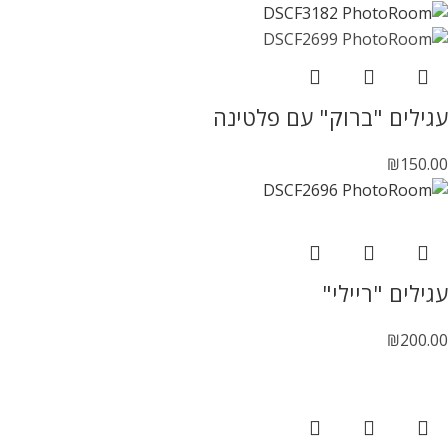
עגילים "ברוק" עם פלטינה
₪
150.00
עגילים "ריילי"
₪
200.00