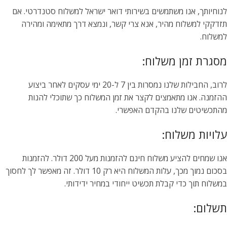
לנוחיותך, אנו משתמשים בשירותי דואר ישראל למשלוח סטנדרטי. אם
תזדקקי למשלוח מהיר, אנא צרי קשר, ונמצא דרך מתאימה ומהירה
למשלוח.
מסגרת זמן משלוח:
לרוב, החבילות שלנו נמסרות בין 7 ל-20 ימי עסקים לאחר ביצוע
ההזמנה. אנו מתאמצים לקצר את זמן המשלוח כך שתוכלי להנות
מהתכשיטים שלנו בהקדם האפשרי.
עלויות משלוח:
אנו שמחים להציע משלוח חינם להזמנות מעל 200 דולר. להזמנות
בסכום נמוך מכך, עלות המשלוח היא רק 10 דולר. זה מאפשר לך לחסוך
במשלוח תוך כדי קבלת תכשיט ייחודי במחיר ידידותי.
תשלום: