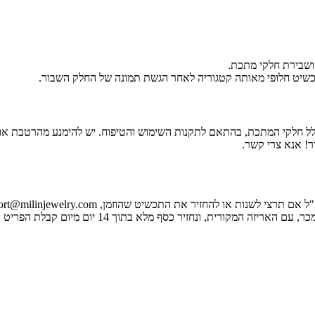
ושבירת חלקי מתכת.
לל חלקי המתכת, בהתאם לתקנות השימוש והטיפוח. יש להימנע מהרטבת או 
ר! אנא צרי קשר.
רית, ונחזיר כסף מלא בתוך 14 יום מיום קבלת הפריט אצלנו.