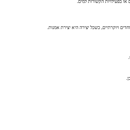
או בפעילויות הקשורות למים.
דים ויוקרתיים, כשכל יצירה היא יצירת אמנות.
.