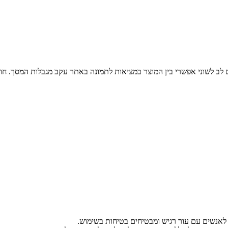
ים לב לשוני אפשרי בין המוצר במציאות לתמונה באתר עקב מגבלות המסך. חו
ם לאנשים עם עור רגיש ומבטיחים בטיחות בשימוש.