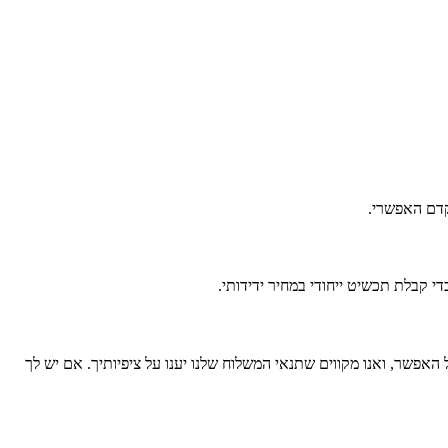
אפשר, ואנו מקווים שתנאי המשלוח שלנו יענו על ציפיותיך. אם יש לך