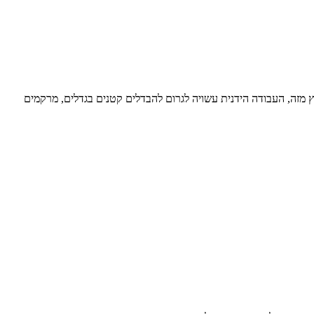
ץ מזה, העבודה הידנית עשויה לגרום להבדלים קטנים בגדלים, מרקמים