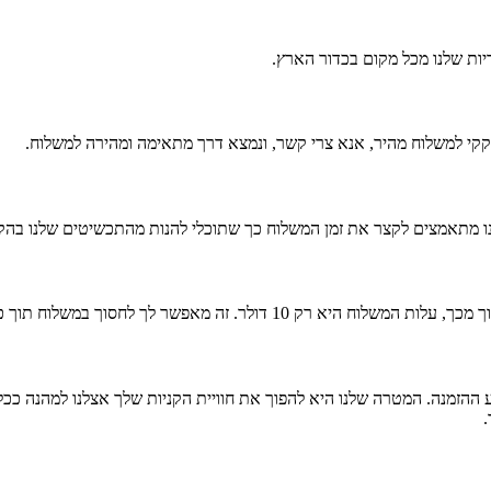
דיות שלנו מכל מקום בכדור הארץ.
קי למשלוח מהיר, אנא צרי קשר, ונמצא דרך מתאימה ומהירה למשלוח.
הזמנה. המטרה שלנו היא להפוך את חוויית הקניות שלך אצלנו למהנה ככל ה
.