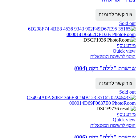
צור קשר להזמנה
Sold out
מידע נוסף
Quick view
הוסף לרשימת המשאלות
שרשרת "לולה" דקה (004)
צור קשר להזמנה
Sold out
מידע נוסף
Quick view
הוסף לרשימת המשאלות
שרשרת "לולה" דקה (006)