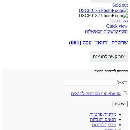
Sold out
מידע נוסף
Quick view
הוסף לרשימת המשאלות
שרשרת "רוואן" עבה (001)
צור קשר להזמנה
הרשמה לרשימת תפוצה
דוא״ל
קראתי ואני מסכיםה לתנאים
מדיניות פרטיות
תנאים והגבלות
מדריך למידות
נגישות