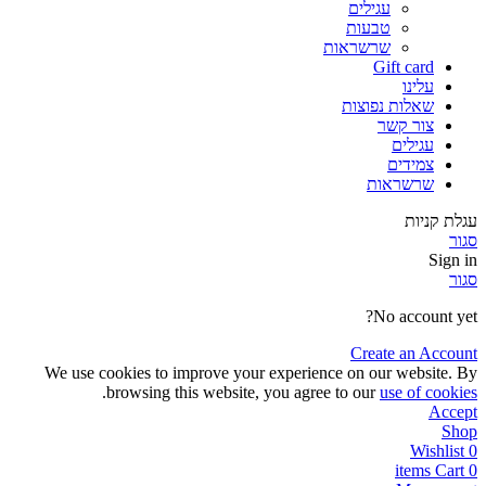
עגילים
טבעות
שרשראות
Gift card
עלינו
שאלות נפוצות
צור קשר
עגילים
צמידים
שרשראות
עגלת קניות
סגור
Sign in
סגור
No account yet?
Create an Account
We use cookies to improve your experience on our website. By
.
browsing this website, you agree to our
use of cookies
Accept
Shop
Wishlist
0
items
Cart
0