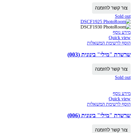
צור קשר להזמנה
Sold out
מידע נוסף
Quick view
הוסף לרשימת המשאלות
שרשרת "מילי" בינונית (003)
צור קשר להזמנה
Sold out
מידע נוסף
Quick view
הוסף לרשימת המשאלות
שרשרת "מילי" בינונית (006)
צור קשר להזמנה