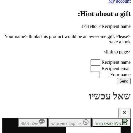
My account
Hint about a gift:
Hello, <Recipient name>!
<Your name> thinks this product would be an awesome gift. Please
take a look:
<link to page>
Recipient name
Recipient email
Your name
Send
שאל עכשיו
שלח טופס בירור
צור קשר בוואטסאפ
שלח SMS
שם
*