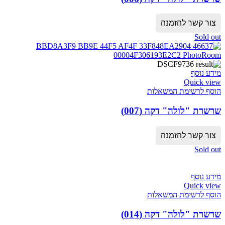
צור קשר להזמנה
Sold out
מידע נוסף
Quick view
הוסף לרשימת המשאלות
שרשרת "לולה" דקה (007)
צור קשר להזמנה
Sold out
מידע נוסף
Quick view
הוסף לרשימת המשאלות
שרשרת "לולה" דקה (014)