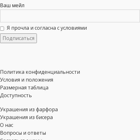
Ваш мейл
Я прочла и согласна с условиями
Политика конфиденциальности
Условия и положения
Размерная таблица
Доступность
Украшения из фарфора
Украшения из бисера
О нас
Вопросы и ответы