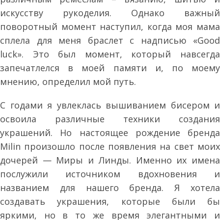
искусству рукоделия. Однако важный
поворотный момент наступил, когда моя мама
сплела для меня браслет с надписью «Good
luck». Это был момент, который навсегда
запечатлелся в моей памяти и, по моему
мнению, определил мой путь.
С годами я увлеклась вышиванием бисером и
освоила различные техники создания
украшений. Но настоящее рождение бренда
Milin произошло после появления на свет моих
дочерей — Миры и Линды. Именно их имена
послужили источником вдохновения и
названием для нашего бренда. Я хотела
создавать украшения, которые были бы
яркими, но в то же время элегантными и