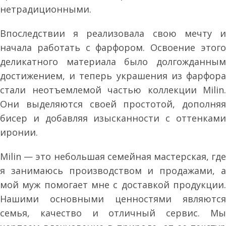
нетрадиционными.
Впоследствии я реализовала свою мечту и
начала работать с фарфором. Освоение этого
деликатного материала было долгожданным
достижением, и теперь украшения из фарфора
стали неотъемлемой частью коллекции Milin.
Они выделяются своей простотой, дополняя
бисер и добавляя изысканности с оттенками
иронии.
Milin — это небольшая семейная мастерская, где
я занимаюсь производством и продажами, а
мой муж помогает мне с доставкой продукции.
Нашими основными ценностями являются
семья, качество и отличный сервис. Мы