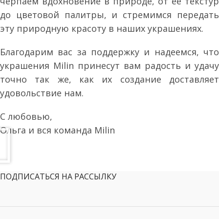
черпаем вдохновение в природе, от ее текстур
до цветовой палитры, и стремимся передать
эту природную красоту в наших украшениях.
Благодарим вас за поддержку и надеемся, что
украшения Milin принесут вам радость и удачу
точно так же, как их создание доставляет
удовольствие нам.
С любовью,
Ольга и вся команда Milin
ПОДПИСАТЬСЯ НА РАССЫЛКУ