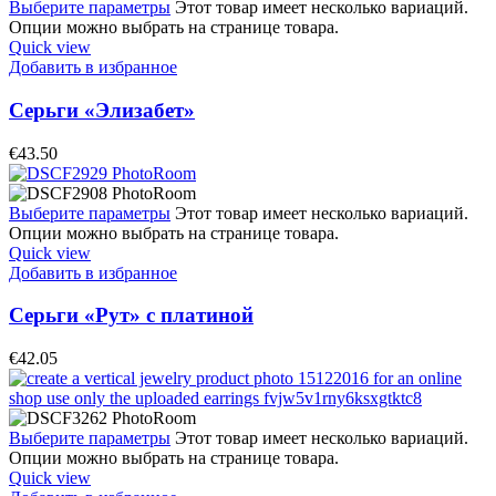
Выберите параметры
Этот товар имеет несколько вариаций.
Опции можно выбрать на странице товара.
Quick view
Добавить в избранное
Серьги «Элизабет»
€
43.50
Выберите параметры
Этот товар имеет несколько вариаций.
Опции можно выбрать на странице товара.
Quick view
Добавить в избранное
Серьги «Рут» с платиной
€
42.05
Выберите параметры
Этот товар имеет несколько вариаций.
Опции можно выбрать на странице товара.
Quick view