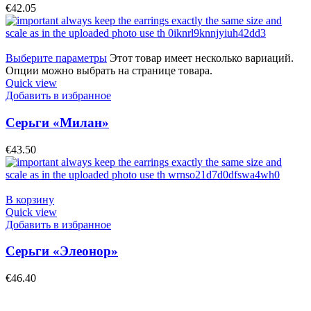
€
42.05
Выберите параметры
Этот товар имеет несколько вариаций.
Опции можно выбрать на странице товара.
Quick view
Добавить в избранное
Серьги «Милан»
€
43.50
В корзину
Quick view
Добавить в избранное
Серьги «Элеонор»
€
46.40