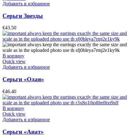
Добавить в избранное
Серьги Звезды
€
43.50
В корзину
Quick view
Добавить в избранное
Серьги «Одая»
€
46.40
В корзину
Quick view
Добавить в избранное
Серьги «Анат»