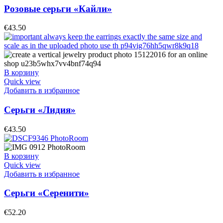
Розовые серьги «Кайли»
€
43.50
В корзину
Quick view
Добавить в избранное
Серьги «Лидия»
€
43.50
В корзину
Quick view
Добавить в избранное
Серьги «Серенити»
€
52.20