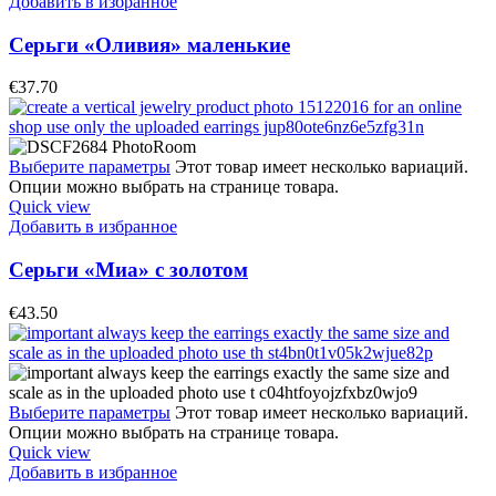
Добавить в избранное
Серьги «Оливия» маленькие
€
37.70
Выберите параметры
Этот товар имеет несколько вариаций.
Опции можно выбрать на странице товара.
Quick view
Добавить в избранное
Серьги «Миа» с золотом
€
43.50
Выберите параметры
Этот товар имеет несколько вариаций.
Опции можно выбрать на странице товара.
Quick view
Добавить в избранное