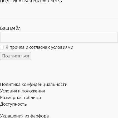
ПОДПИСАТЬСЯ НА РАССЫЛКУ
Ваш мейл
Я прочла и согласна с условиями
Политика конфиденциальности
Условия и положения
Размерная таблица
Доступность
Украшения из фарфора