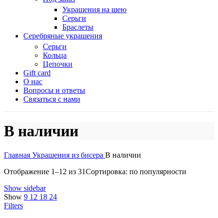
Украшения на шею
Серьги
Браслеты
Серебряные украшения
Серьги
Кольца
Цепочки
Gift card
О нас
Вопросы и ответы
Связаться с нами
В наличии
Главная
Украшения из бисера
В наличии
Отображение 1–12 из 31
Сортировка: по популярности
Show sidebar
Show
9
12
18
24
Filters