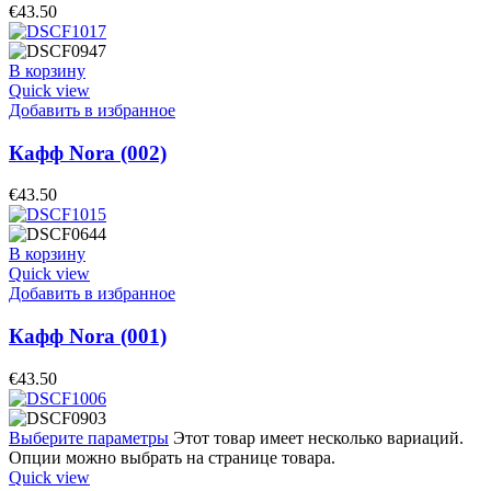
€
43.50
В корзину
Quick view
Добавить в избранное
Кафф Nora (002)
€
43.50
В корзину
Quick view
Добавить в избранное
Кафф Nora (001)
€
43.50
Выберите параметры
Этот товар имеет несколько вариаций.
Опции можно выбрать на странице товара.
Quick view