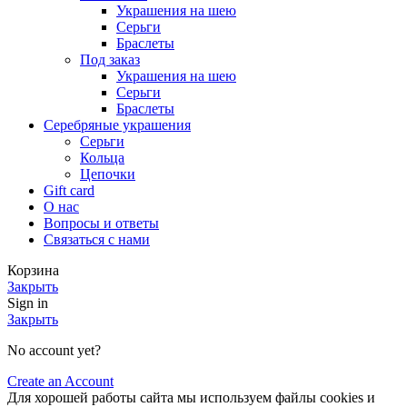
Украшения на шею
Серьги
Браслеты
Под заказ
Украшения на шею
Серьги
Браслеты
Серебряные украшения
Серьги
Кольца
Цепочки
Gift card
О нас
Вопросы и ответы
Связаться с нами
Корзина
Закрыть
Sign in
Закрыть
No account yet?
Create an Account
Для хорошей работы сайта мы используем файлы cookies и