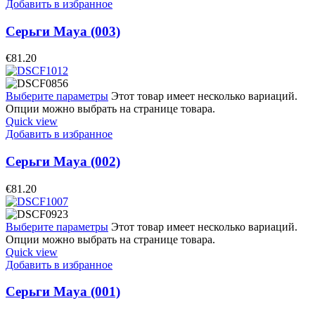
Добавить в избранное
Серьги Maya (003)
€
81.20
Выберите параметры
Этот товар имеет несколько вариаций.
Опции можно выбрать на странице товара.
Quick view
Добавить в избранное
Серьги Maya (002)
€
81.20
Выберите параметры
Этот товар имеет несколько вариаций.
Опции можно выбрать на странице товара.
Quick view
Добавить в избранное
Серьги Maya (001)