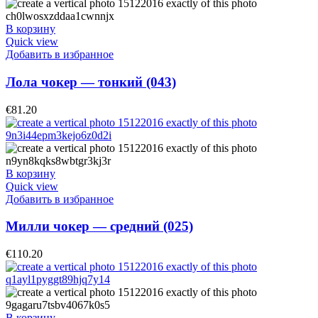
В корзину
Quick view
Добавить в избранное
Лола чокер — тонкий (043)
€
81.20
В корзину
Quick view
Добавить в избранное
Милли чокер — средний (025)
€
110.20
В корзину