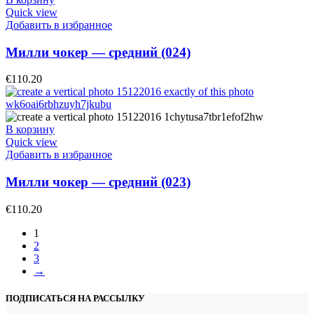
Quick view
Добавить в избранное
Милли чокер — средний (024)
€
110.20
В корзину
Quick view
Добавить в избранное
Милли чокер — средний (023)
€
110.20
1
2
3
→
ПОДПИСАТЬСЯ НА РАССЫЛКУ