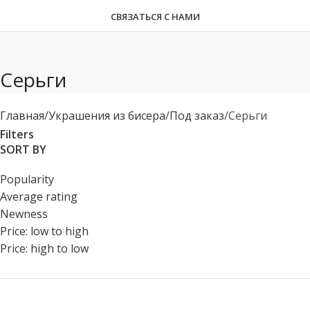
СВЯЗАТЬСЯ С НАМИ
Серьги
Главная
Украшения из бисера
Под заказ
Серьги
Filters
SORT BY
Popularity
Average rating
Newness
Price: low to high
Price: high to low