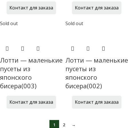
Контакт для заказа
Контакт для заказа
Sold out
Sold out
Лотти — маленькие
Лотти — маленькие
пусеты из
пусеты из
японского
японского
бисера(003)
бисера(002)
Контакт для заказа
Контакт для заказа
1
2
→