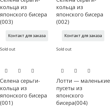
кольца из
кольца из
японского бисера
японского бисера
(003)
(002)
Контакт для заказа
Контакт для заказа
Sold out
Sold out
Селена серьги-
Лотти — маленькие
кольца из
пусеты из
японского бисера
японского
(001)
бисера(004)