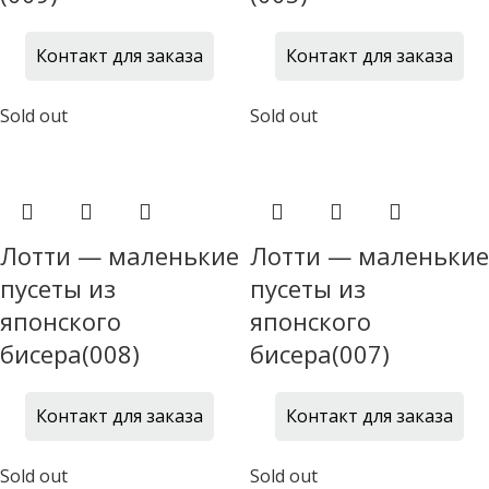
Контакт для заказа
Контакт для заказа
Sold out
Sold out
Лотти — маленькие
Лотти — маленькие
пусеты из
пусеты из
японского
японского
бисера(008)
бисера(007)
Контакт для заказа
Контакт для заказа
Sold out
Sold out