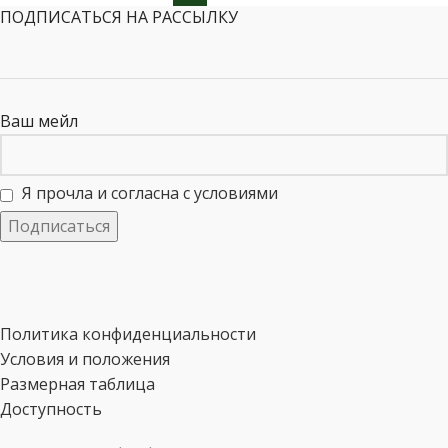
ПОДПИСАТЬСЯ НА РАССЫЛКУ
Ваш мейл
Я прочла и согласна с условиями
Политика конфиденциальности
Условия и положения
Размерная таблица
Доступность