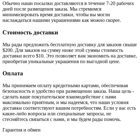
Обычно наши посылки доставляются в течение 7-20 рабочих
дней после размещения заказа. Мы стремимся
минимизировать время доставки, чтобы вы могли
наслаждаться нашими украшениями как можно скорее.
Стоимость доставки
Мы рады предложить бесплатную доставку для заказов свыше
$200. Для заказов на сумму ниже этой суммы стоимость
доставки всего $10. Это позволяет вам экономить на доставке,
приобретая уникальные украшения по выгодной цене.
Оплата
Мы принимаем оплату кредитными картами, обеспечивая
безопасность и удобство при размещении заказа. Наша цель -
сделать ваше покупательское взаимодействие с нами
максимально приятным, и мы надеемся, что наши условия
доставки соответствуют вашим потребностям. Если у вас есть
какие-либо вопросы или специальные запросы, не
стесняйтесь связаться с нами, и мы будем рады помочь.
Гарантия и обмен