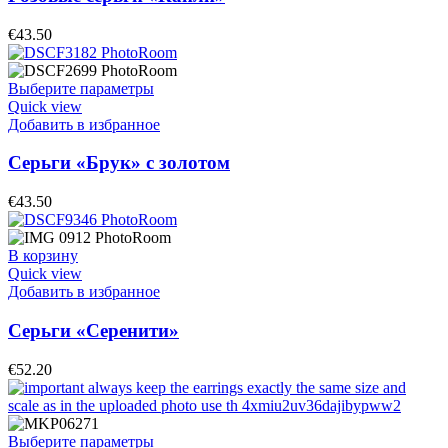
€
43.50
Выберите параметры
Quick view
Добавить в избранное
Серьги «Брук» с золотом
€
43.50
В корзину
Quick view
Добавить в избранное
Серьги «Серенити»
€
52.20
Выберите параметры