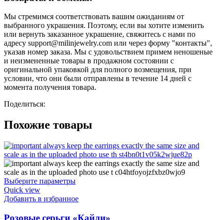
Мы стремимся соответствовать вашим ожиданиям от
выбранного украшения. Поэтому, если вы хотите изменить
или вернуть заказанное украшение, свяжитесь с нами по
адресу support@milinjewelry.com или через форму "контакты",
указав номер заказа. Мы с удовольствием примем неношеные
и неизмененные товары в продажном состоянии с
оригинальной упаковкой для полного возмещения, при
условии, что они были отправлены в течение 14 дней с
момента получения товара.
Поделиться:
Похожие товары
Выберите параметры
Quick view
Добавить в избранное
Розовые серьги «Кайли»