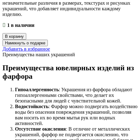
незначительные различия в размерах, текстурах и рисунках
украшений, что добавляет индивидуальности каждому
изделию.
1 в наличии
В корзину
Намекнуть о подарке
Добавить в избранное
Преимущества наших украшений
Преимущества ювелирных изделий из
фарфора
Гипоаллергенность
: Украшения из фарфора обладают
гипоаллергенными свойствами, что делает их
безопасными для людей с чувствительной кожей.
Водостойкость
: Фарфор можно подвергать воздействию
воды без опасения повреждения украшений, позволяя
вам носить их во время мытья рук или водных
активностей.
Отсутствие окисления
: В отличие от металлических
украшений, фарфор не подвергается окислению, что