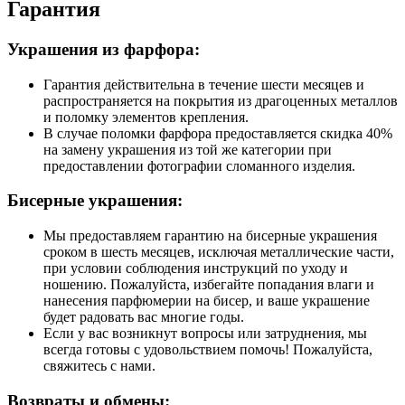
Гарантия
Украшения из фарфора:
Гарантия действительна в течение шести месяцев и
распространяется на покрытия из драгоценных металлов
и поломку элементов крепления.
В случае поломки фарфора предоставляется скидка 40%
на замену украшения из той же категории при
предоставлении фотографии сломанного изделия.
Бисерные украшения:
Мы предоставляем гарантию на бисерные украшения
сроком в шесть месяцев, исключая металлические части,
при условии соблюдения инструкций по уходу и
ношению. Пожалуйста, избегайте попадания влаги и
нанесения парфюмерии на бисер, и ваше украшение
будет радовать вас многие годы.
Если у вас возникнут вопросы или затруднения, мы
всегда готовы с удовольствием помочь! Пожалуйста,
свяжитесь с нами.
Возвраты и обмены: