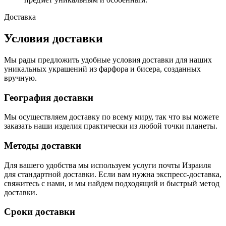
Доставка
Условия доставки
Мы рады предложить удобные условия доставки для наших
уникальных украшений из фарфора и бисера, созданных
вручную.
География доставки
Мы осуществляем доставку по всему миру, так что вы можете
заказать наши изделия практически из любой точки планеты.
Методы доставки
Для вашего удобства мы используем услуги почты Израиля
для стандартной доставки. Если вам нужна экспресс-доставка,
свяжитесь с нами, и мы найдем подходящий и быстрый метод
доставки.
Сроки доставки