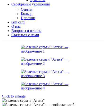
Серебряные украшения
Серьги
Кольца
Цепочки
Gift card
О нас
Вопросы и ответы
Связаться с нами
Click to enlarge