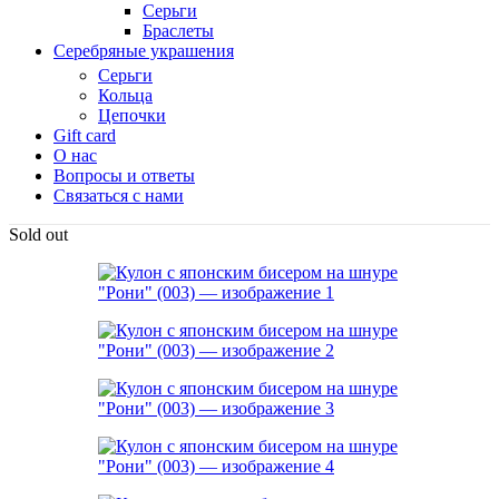
Серьги
Браслеты
Серебряные украшения
Серьги
Кольца
Цепочки
Gift card
О нас
Вопросы и ответы
Связаться с нами
Sold out