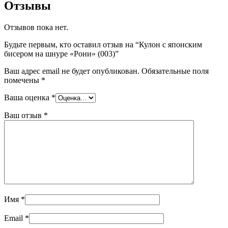
Отзывы
Отзывов пока нет.
Будьте первым, кто оставил отзыв на “Кулон с японским
бисером на шнуре «Рони» (003)”
Ваш адрес email не будет опубликован.
Обязательные поля
помечены
*
Ваша оценка
*
Ваш отзыв
*
Имя
*
Email
*