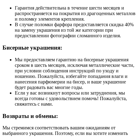
Гарантия действительна в течение шести месяцев и
распространяется на покрытия из драгоценных металлов
и поломку элементов крепления.
В случае поломки фарфора предоставляется скидка 40%
на замену украшения из той же категории при
предоставлении фотографии сломанного изделия.
Бисерные украшения:
Мы предоставляем гарантию на бисерные украшения
сроком в шесть месяцев, исключая металлические части,
при условии соблюдения инструкций по уходу и
ношению. Пожалуйста, избегайте попадания влаги и
нанесения парфюмерии на бисер, и ваше украшение
будет радовать вас многие годы.
Если у вас возникнут вопросы или затруднения, мы
всегда готовы с удовольствием помочь! Пожалуйста,
свяжитесь с нами.
Возвраты и обмены:
Мы стремимся соответствовать вашим ожиданиям от
выбранного украшения. Поэтому, если вы хотите изменить