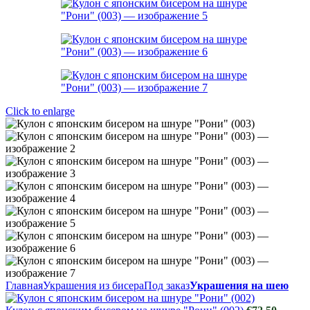
Click to enlarge
Главная
Украшения из бисера
Под заказ
Украшения на шею