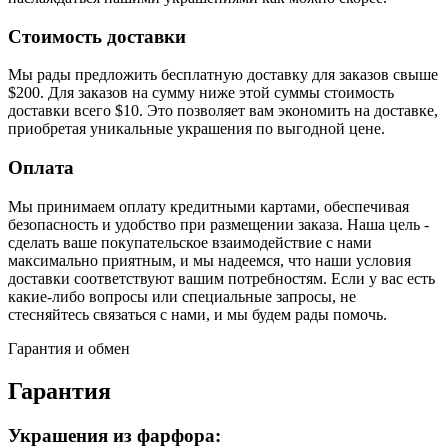
Стоимость доставки
Мы рады предложить бесплатную доставку для заказов свыше
$200. Для заказов на сумму ниже этой суммы стоимость
доставки всего $10. Это позволяет вам экономить на доставке,
приобретая уникальные украшения по выгодной цене.
Оплата
Мы принимаем оплату кредитными картами, обеспечивая
безопасность и удобство при размещении заказа. Наша цель -
сделать ваше покупательское взаимодействие с нами
максимально приятным, и мы надеемся, что наши условия
доставки соответствуют вашим потребностям. Если у вас есть
какие-либо вопросы или специальные запросы, не
стесняйтесь связаться с нами, и мы будем рады помочь.
Гарантия и обмен
Гарантия
Украшения из фарфора: