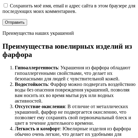
Сохранить моё имя, email и адрес сайта в этом браузере для
последующих моих комментариев.
Преимущества наших украшений
Преимущества ювелирных изделий из
фарфора
Гипоаллергенность
: Украшения из фарфора обладают
гипоаллергенными свойствами, что делает их
безопасными для людей с чувствительной кожей.
Водостойкость
: Фарфор можно подвергать воздействию
воды без опасения повреждения украшений, позволяя
вам носить их во время мытья рук или водных
активностей.
Отсутствие окисления
: В отличие от металлических
украшений, фарфор не подвергается окислению, что
позволяет ему сохранять свой первоначальный блеск и
цвет в течение длительного времени.
Легкость и комфорт
: Ювелирные изделия из фарфора
обычно очень легкие, что делает их удобными для