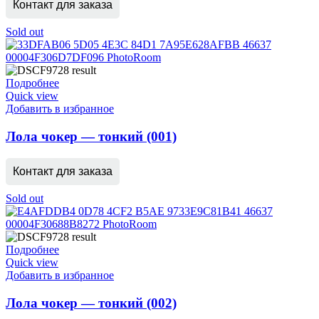
Контакт для заказа
Sold out
Подробнее
Quick view
Добавить в избранное
Лола чокер — тонкий (001)
Контакт для заказа
Sold out
Подробнее
Quick view
Добавить в избранное
Лола чокер — тонкий (002)