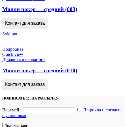
Милли чокер — средний (003)
Контакт для заказа
Sold out
Подробнее
Quick view
Добавить в избранное
Милли чокер — средний (010)
Контакт для заказа
ПОДПИСАТЬСЯ НА РАССЫЛКУ
Ваш мейл
Я прочла и согласна
с условиями