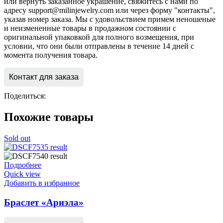
или вернуть заказанное украшение, свяжитесь с нами по
адресу support@milinjewelry.com или через форму "контакты",
указав номер заказа. Мы с удовольствием примем неношеные
и неизмененные товары в продажном состоянии с
оригинальной упаковкой для полного возмещения, при
условии, что они были отправлены в течение 14 дней с
момента получения товара.
Контакт для заказа
Поделиться:
Похожие товары
Sold out
Подробнее
Quick view
Добавить в избранное
Браслет «Ариэла»