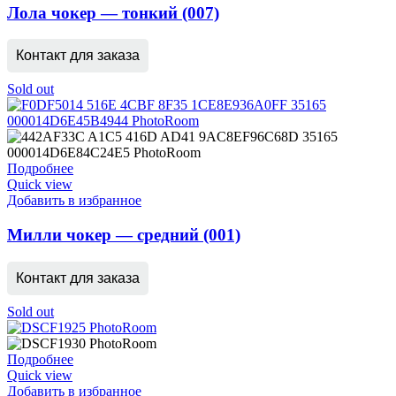
Лола чокер — тонкий (007)
Контакт для заказа
Sold out
Подробнее
Quick view
Добавить в избранное
Милли чокер — средний (001)
Контакт для заказа
Sold out
Подробнее
Quick view
Добавить в избранное