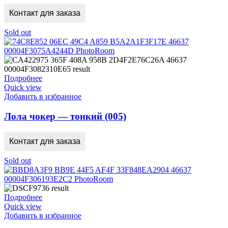
Контакт для заказа
Sold out
Подробнее
Quick view
Добавить в избранное
Лола чокер — тонкий (005)
Контакт для заказа
Sold out
Подробнее
Quick view
Добавить в избранное