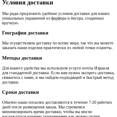
Условия доставки
Мы рады предложить удобные условия доставки для наших
уникальных украшений из фарфора и бисера, созданных
вручную.
География доставки
Мы осуществляем доставку по всему миру, так что вы можете
заказать наши изделия практически из любой точки планеты.
Методы доставки
Для вашего удобства мы используем услуги почты Израиля
для стандартной доставки. Если вам нужна экспресс-доставка,
свяжитесь с нами, и мы найдем подходящий и быстрый метод
доставки.
Сроки доставки
Обычно наши посылки доставляются в течение 7-20 рабочих
дней после размещения заказа. Мы стремимся
минимизировать время доставки, чтобы вы могли
наслаждаться нашими украшениями как можно скорее.