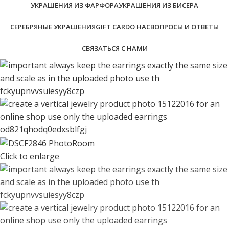
УКРАШЕНИЯ ИЗ ФАРФОРА
УКРАШЕНИЯ ИЗ БИСЕРА
СЕРЕБРЯНЫЕ УКРАШЕНИЯ
GIFT CARD
О НАС
ВОПРОСЫ И ОТВЕТЫ
СВЯЗАТЬСЯ С НАМИ
Click to enlarge