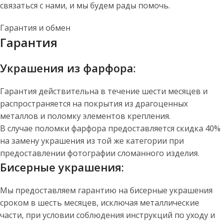
связаться с нами, и мы будем рады помочь.
Гарантия и обмен
Гарантия
Украшения из фарфора:
Гарантия действительна в течение шести месяцев и
распространяется на покрытия из драгоценных
металлов и поломку элементов крепления.
В случае поломки фарфора предоставляется скидка 40%
на замену украшения из той же категории при
предоставлении фотографии сломанного изделия.
Бисерные украшения:
Мы предоставляем гарантию на бисерные украшения
сроком в шесть месяцев, исключая металлические
части, при условии соблюдения инструкций по уходу и