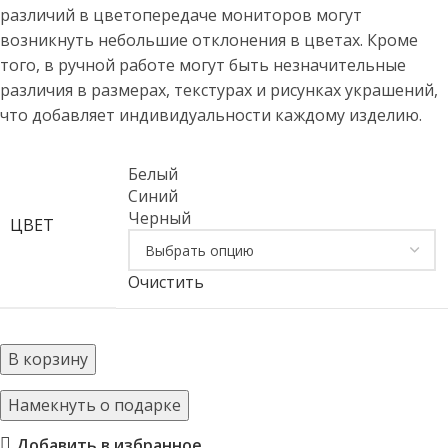
различий в цветопередаче мониторов могут
возникнуть небольшие отклонения в цветах. Кроме
того, в ручной работе могут быть незначительные
различия в размерах, текстурах и рисунках украшений,
что добавляет индивидуальности каждому изделию.
Белый
Синий
Черный
ЦВЕТ
Очистить
В корзину
Намекнуть о подарке
Добавить в избранное