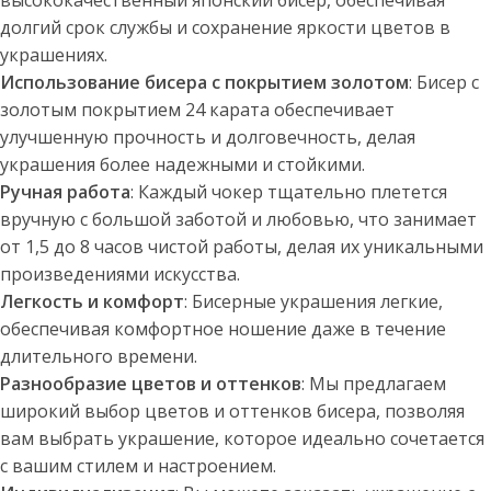
высококачественный японский бисер, обеспечивая
долгий срок службы и сохранение яркости цветов в
украшениях.
Использование бисера с покрытием золотом
: Бисер с
золотым покрытием 24 карата обеспечивает
улучшенную прочность и долговечность, делая
украшения более надежными и стойкими.
Ручная работа
: Каждый чокер тщательно плетется
вручную с большой заботой и любовью, что занимает
от 1,5 до 8 часов чистой работы, делая их уникальными
произведениями искусства.
Легкость и комфорт
: Бисерные украшения легкие,
обеспечивая комфортное ношение даже в течение
длительного времени.
Разнообразие цветов и оттенков
: Мы предлагаем
широкий выбор цветов и оттенков бисера, позволяя
вам выбрать украшение, которое идеально сочетается
с вашим стилем и настроением.