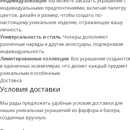
Индивидуализация
: Вы можете заказать украшение с
индивидуальными предпочтениями, включая палитру
цветов, дизайн и размер, чтобы создать по-
настоящему уникальное изделие, отражающее вашу
личность.
Универсальность и стиль
: Чокеры дополняют
различные наряды и другие аксессуары, подчеркивая
индивидуальность.
Лимитированные коллекции
: Все украшения создаются
в единичных экземплярах, что делает каждый предмет
уникальным и особенным.
Доставка
Условия доставки
Мы рады предложить удобные условия доставки для
наших уникальных украшений из фарфора и бисера,
созданных вручную.