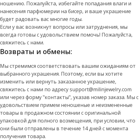
ношению. Пожалуйста, избегайте попадания влаги и
нанесения парфюмерии на бисер, и ваше украшение
будет радовать вас многие годы.
Если у вас возникнут вопросы или затруднения, мы
всегда готовы с удовольствием помочь! Пожалуйста,
свяжитесь с нами.
Возвраты и обмены:
Мы стремимся соответствовать вашим ожиданиям от
выбранного украшения. Поэтому, если вы хотите
изменить или вернуть заказанное украшение,
свяжитесь с нами по адресу support@milinjewelry.com
или через форму "контакты", указав номер заказа. Мы с
удовольствием примем неношеные и неизмененные
товары в продажном состоянии с оригинальной
упаковкой для полного возмещения, при условии, что
они были отправлены в течение 14 дней с момента
получения товара.