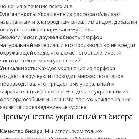
ношения в течение всего дня.
Элегантность
: Украшения из фарфора обладают
изысканным и благородным внешним видом, добавляя
особую грацию и шарм вашему стилю.
Экологическая дружелюбность
: Фарфор -
натуральный материал, и его производство не вредит
окружающей среде, что делает его экологически
чистым выбором для украшений.
Уникальность
: Каждое украшение из фарфора
создается вручную и проходит множество этапов
производства, что придает ему уникальный и
выразительный характер. Это делает украшения из
фарфора особыми и ценными, так как каждое из них
является произведением искусства.
Преимущества украшений из бисера
Качество бисера
: Мы используем только