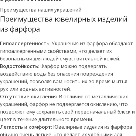
Преимущества наших украшений
Преимущества ювелирных изделий
из фарфора
Гипоаллергенность
: Украшения из фарфора обладают
гипоаллергенными свойствами, что делает их
безопасными для людей с чувствительной кожей.
Водостойкость
: Фарфор можно подвергать
воздействию воды без опасения повреждения
украшений, позволяя вам носить их во время мытья
рук или водных активностей.
Отсутствие окисления
: В отличие от металлических
украшений, фарфор не подвергается окислению, что
позволяет ему сохранять свой первоначальный блеск и
цвет в течение длительного времени.
Легкость и комфорт
: Ювелирные изделия из фарфора
обычно очень легкие, что делает их удобными для