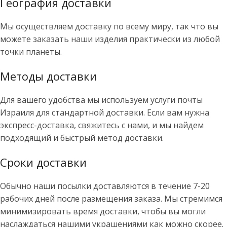
География доставки
Мы осуществляем доставку по всему миру, так что вы
можете заказать наши изделия практически из любой
точки планеты.
Методы доставки
Для вашего удобства мы используем услуги почты
Израиля для стандартной доставки. Если вам нужна
экспресс-доставка, свяжитесь с нами, и мы найдем
подходящий и быстрый метод доставки.
Сроки доставки
Обычно наши посылки доставляются в течение 7-20
рабочих дней после размещения заказа. Мы стремимся
минимизировать время доставки, чтобы вы могли
наслаждаться нашими украшениями как можно скорее.