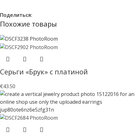
Поделиться:
Похожие товары
Серьги «Брук» с платиной
€
43.50