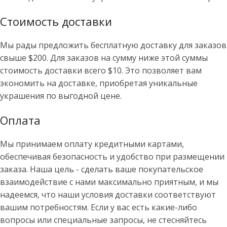
Стоимость доставки
Мы рады предложить бесплатную доставку для заказов
свыше $200. Для заказов на сумму ниже этой суммы
стоимость доставки всего $10. Это позволяет вам
экономить на доставке, приобретая уникальные
украшения по выгодной цене.
Оплата
Мы принимаем оплату кредитными картами,
обеспечивая безопасность и удобство при размещении
заказа. Наша цель - сделать ваше покупательское
взаимодействие с нами максимально приятным, и мы
надеемся, что наши условия доставки соответствуют
вашим потребностям. Если у вас есть какие-либо
вопросы или специальные запросы, не стесняйтесь