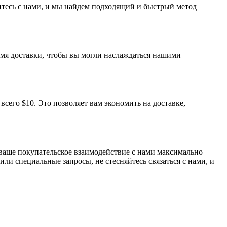
итесь с нами, и мы найдем подходящий и быстрый метод
емя доставки, чтобы вы могли наслаждаться нашими
сего $10. Это позволяет вам экономить на доставке,
 ваше покупательское взаимодействие с нами максимально
ли специальные запросы, не стесняйтесь связаться с нами, и