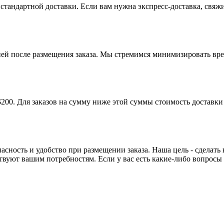
 стандартной доставки. Если вам нужна экспресс-доставка, свяж
ней после размещения заказа. Мы стремимся минимизировать вр
00. Для заказов на сумму ниже этой суммы стоимость доставки в
сность и удобство при размещении заказа. Наша цель - сделать
вуют вашим потребностям. Если у вас есть какие-либо вопросы и