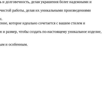
ь и долговечность, делая украшения более надежными и
в чистой работы, делая их уникальными произведениями
и.
ние, которое идеально сочетается с вашим стилем и
 и размер, чтобы создать по-настоящему уникальное изделие,
ным и особенным.