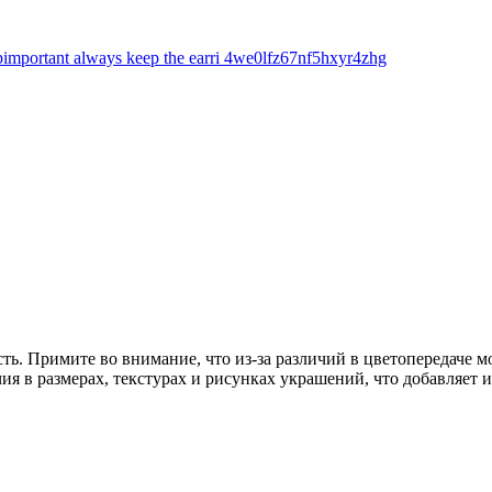
ть. Примите во внимание, что из-за различий в цветопередаче 
чия в размерах, текстурах и рисунках украшений, что добавляе