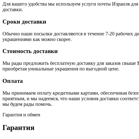
Для вашего удобства мы используем услуги почты Израиля для
доставки.
Сроки доставки
Обычно наши посылки доставляются в течение 7-20 рабочих д
украшениями как можно скорее.
Стоимость доставки
Мы рады предложить бесплатную доставку для заказов свыше $2
приобретая уникальные украшения по выгодной цене.
Оплата
Мы принимаем оплату кредитными картами, обеспечивая безопа
приятным, и мы надеемся, что наши условия доставки соответст
мы будем рады помочь.
Гарантия и обмен
Гарантия