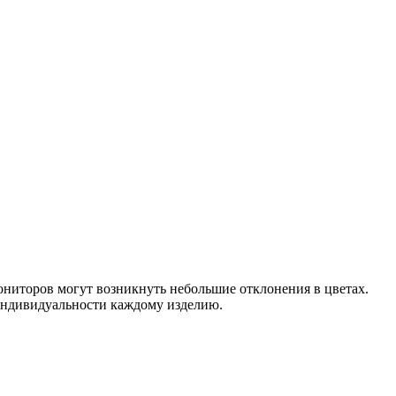
мониторов могут возникнуть небольшие отклонения в цветах.
т индивидуальности каждому изделию.