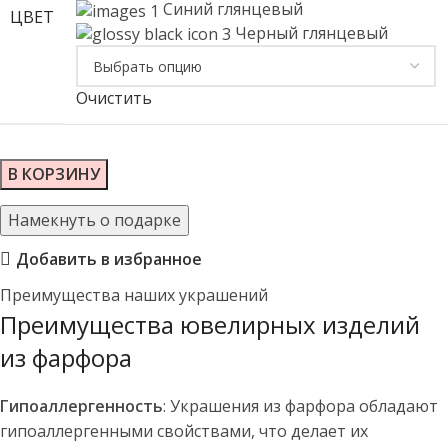
Синий глянцевый
ЦВЕТ
Черный глянцевый
Очистить
В КОРЗИНУ
Намекнуть о подарке
Добавить в избранное
Преимущества наших украшений
Преимущества ювелирных изделий
из фарфора
Гипоаллергенность
: Украшения из фарфора обладают
гипоаллергенными свойствами, что делает их