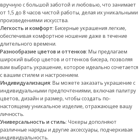
вручную с большой заботой и любовью, что занимает
от 1,5 до 8 часов чистой работы, делая их уникальными
произведениями искусства.
Легкость и комфорт
: Бисерные украшения легкие,
обеспечивая комфортное ношение даже в течение
длительного времени.
Разнообразие цветов и оттенков
: Мы предлагаем
широкий выбор цветов и оттенков бисера, позволяя
вам выбрать украшение, которое идеально сочетается
с вашим стилем и настроением.
Индивидуализация
: Вы можете заказать украшение с
индивидуальными предпочтениями, включая палитру
цветов, дизайн и размер, чтобы создать по-
настоящему уникальное изделие, отражающее вашу
личность.
Универсальность и стиль
: Чокеры дополняют
различные наряды и другие аксессуары, подчеркивая
индивидуальность.