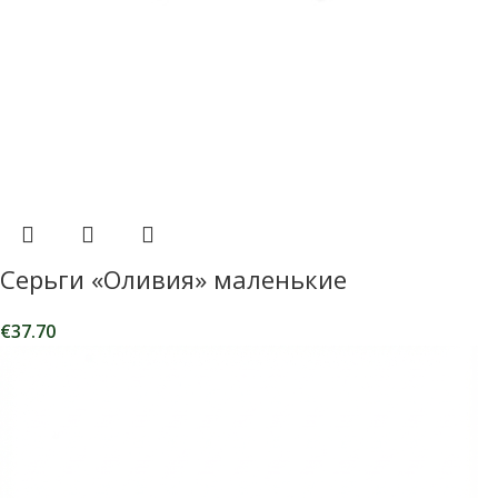
Серьги «Оливия» маленькие
€
37.70