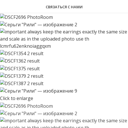
СВЯЗАТЬСЯ С НАМИ
Click to enlarge