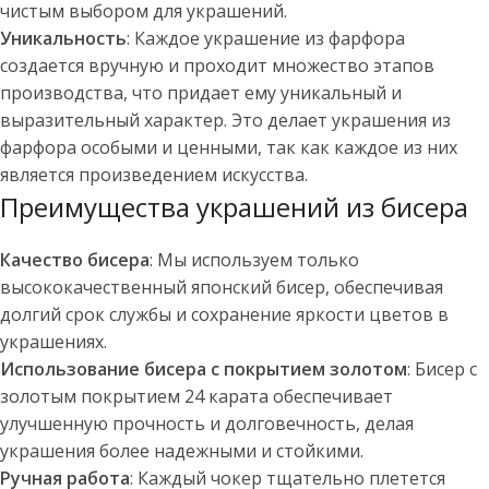
чистым выбором для украшений.
Уникальность
: Каждое украшение из фарфора
создается вручную и проходит множество этапов
производства, что придает ему уникальный и
выразительный характер. Это делает украшения из
фарфора особыми и ценными, так как каждое из них
является произведением искусства.
Преимущества украшений из бисера
Качество бисера
: Мы используем только
высококачественный японский бисер, обеспечивая
долгий срок службы и сохранение яркости цветов в
украшениях.
Использование бисера с покрытием золотом
: Бисер с
золотым покрытием 24 карата обеспечивает
улучшенную прочность и долговечность, делая
украшения более надежными и стойкими.
Ручная работа
: Каждый чокер тщательно плетется