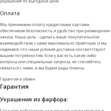
украшения по выгодной цене.
Оплата
Мы принимаем оплату кредитными картами,
обеспечивая безопасность и удобство при размещении
заказа. Наша цель - сделать ваше покупательское
взаимодействие с нами максимально приятным, и мы
надеемся, что наши условия доставки соответствуют
вашим потребностям. Если у вас есть какие-либо
вопросы или специальные запросы, не стесняйтесь
связаться с нами, и мы будем рады помочь.
Гарантия и обмен
Гарантия
Украшения из фарфора:
Гарантия действительна в течение шести месяцев и