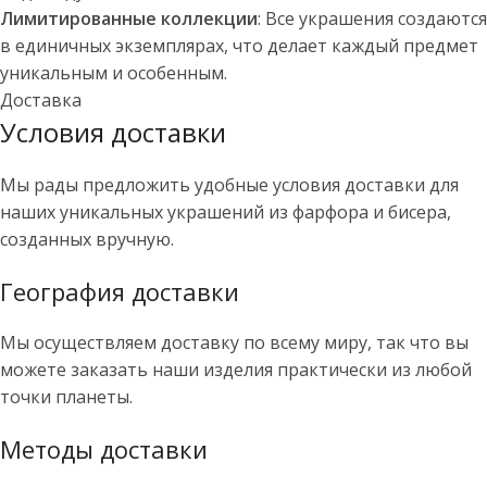
Лимитированные коллекции
: Все украшения создаются
в единичных экземплярах, что делает каждый предмет
уникальным и особенным.
Доставка
Условия доставки
Мы рады предложить удобные условия доставки для
наших уникальных украшений из фарфора и бисера,
созданных вручную.
География доставки
Мы осуществляем доставку по всему миру, так что вы
можете заказать наши изделия практически из любой
точки планеты.
Методы доставки