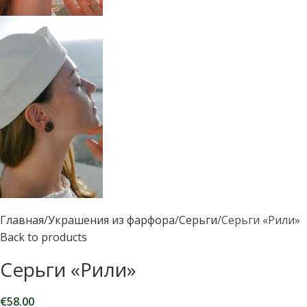
Главная
Украшения из фарфора
Серьги
Серьги «Рили»
Back to products
Серьги «Рили»
€
58.00