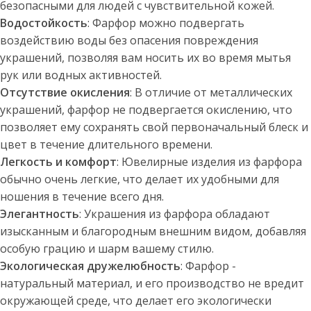
безопасными для людей с чувствительной кожей.
Водостойкость
: Фарфор можно подвергать
воздействию воды без опасения повреждения
украшений, позволяя вам носить их во время мытья
рук или водных активностей.
Отсутствие окисления
: В отличие от металлических
украшений, фарфор не подвергается окислению, что
позволяет ему сохранять свой первоначальный блеск и
цвет в течение длительного времени.
Легкость и комфорт
: Ювелирные изделия из фарфора
обычно очень легкие, что делает их удобными для
ношения в течение всего дня.
Элегантность
: Украшения из фарфора обладают
изысканным и благородным внешним видом, добавляя
особую грацию и шарм вашему стилю.
Экологическая дружелюбность
: Фарфор -
натуральный материал, и его производство не вредит
окружающей среде, что делает его экологически