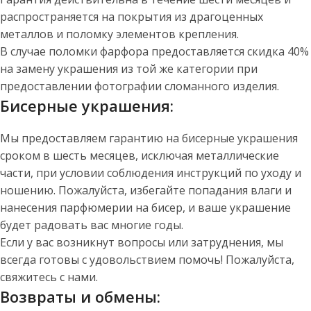
распространяется на покрытия из драгоценных
металлов и поломку элементов крепления.
В случае поломки фарфора предоставляется скидка 40%
на замену украшения из той же категории при
предоставлении фотографии сломанного изделия.
Бисерные украшения:
Мы предоставляем гарантию на бисерные украшения
сроком в шесть месяцев, исключая металлические
части, при условии соблюдения инструкций по уходу и
ношению. Пожалуйста, избегайте попадания влаги и
нанесения парфюмерии на бисер, и ваше украшение
будет радовать вас многие годы.
Если у вас возникнут вопросы или затруднения, мы
всегда готовы с удовольствием помочь! Пожалуйста,
свяжитесь с нами.
Возвраты и обмены: