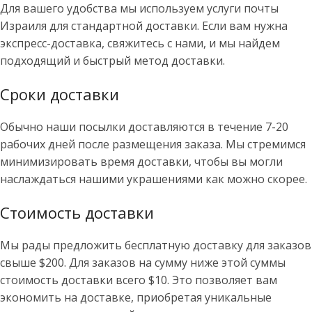
Для вашего удобства мы используем услуги почты
Израиля для стандартной доставки. Если вам нужна
экспресс-доставка, свяжитесь с нами, и мы найдем
подходящий и быстрый метод доставки.
Сроки доставки
Обычно наши посылки доставляются в течение 7-20
рабочих дней после размещения заказа. Мы стремимся
минимизировать время доставки, чтобы вы могли
наслаждаться нашими украшениями как можно скорее.
Стоимость доставки
Мы рады предложить бесплатную доставку для заказов
свыше $200. Для заказов на сумму ниже этой суммы
стоимость доставки всего $10. Это позволяет вам
экономить на доставке, приобретая уникальные