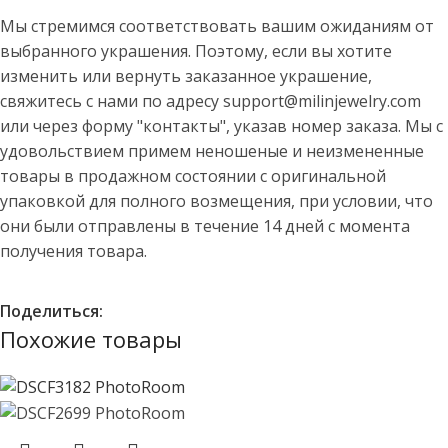
Мы стремимся соответствовать вашим ожиданиям от
выбранного украшения. Поэтому, если вы хотите
изменить или вернуть заказанное украшение,
свяжитесь с нами по адресу support@milinjewelry.com
или через форму "контакты", указав номер заказа. Мы с
удовольствием примем неношеные и неизмененные
товары в продажном состоянии с оригинальной
упаковкой для полного возмещения, при условии, что
они были отправлены в течение 14 дней с момента
получения товара.
Поделиться:
Похожие товары