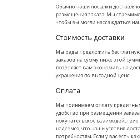
Обычно наши посылки доставляют
размещения заказа. Мы стремимс
чтобы вы могли наслаждаться на
Стоимость доставки
Мы рады предложить бесплатную 
заказов на сумму ниже этой сумм
позволяет вам экономить на дос
украшения по выгодной цене.
Оплата
Мы принимаем оплату кредитными
удобство при размещении заказа.
покупательское взаимодействие 
надеемся, что наши условия дос
потребностям. Если у вас есть к