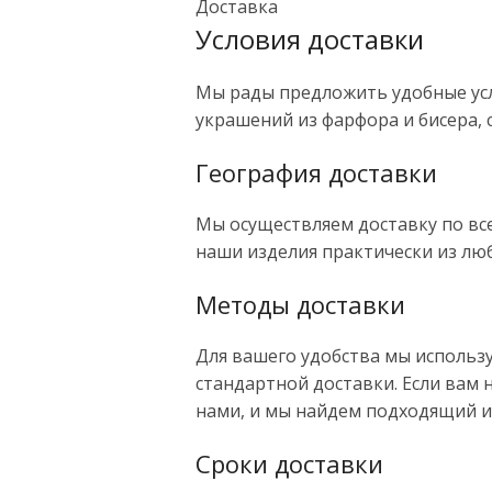
Доставка
Условия доставки
Мы рады предложить удобные усл
украшений из фарфора и бисера, 
География доставки
Мы осуществляем доставку по все
наши изделия практически из лю
Методы доставки
Для вашего удобства мы использу
стандартной доставки. Если вам н
нами, и мы найдем подходящий и
Сроки доставки