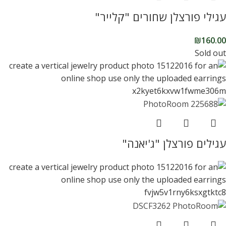
עגילי פורצלן שחורים "קלייר"
₪
160.00
Sold out
עגילים פורצלן "ג'יאנה"