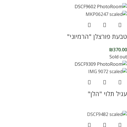
טבעת פורצלן "הרמיוני"
₪
370.00
Sold out
עגיל תלוי "הלן"