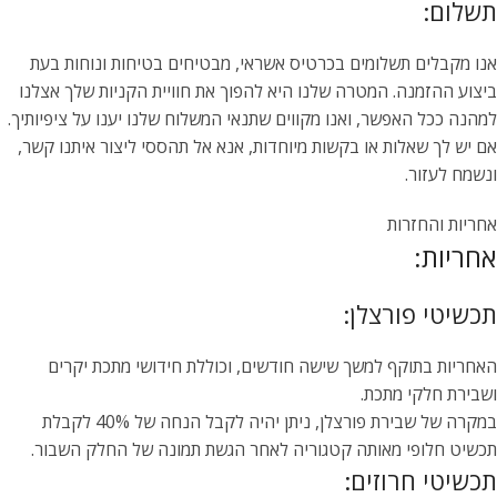
תשלום:
אנו מקבלים תשלומים בכרטיס אשראי, מבטיחים בטיחות ונוחות בעת
ביצוע ההזמנה. המטרה שלנו היא להפוך את חוויית הקניות שלך אצלנו
למהנה ככל האפשר, ואנו מקווים שתנאי המשלוח שלנו יענו על ציפיותיך.
אם יש לך שאלות או בקשות מיוחדות, אנא אל תהססי ליצור איתנו קשר,
ונשמח לעזור.
אחריות והחזרות
אחריות:
תכשיטי פורצלן:
האחריות בתוקף למשך שישה חודשים, וכוללת חידושי מתכת יקרים
ושבירת חלקי מתכת.
במקרה של שבירת פורצלן, ניתן יהיה לקבל הנחה של 40% לקבלת
תכשיט חלופי מאותה קטגוריה לאחר הגשת תמונה של החלק השבור.
תכשיטי חרוזים: