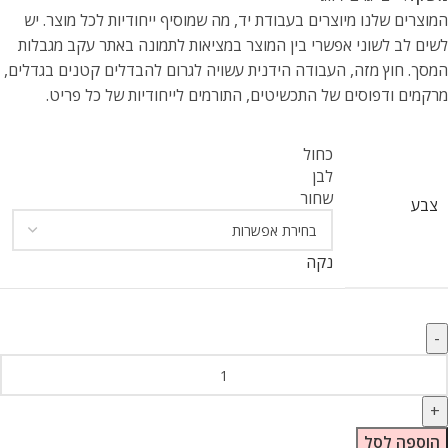
המוצרים שלנו מיוצרים בעבודת יד, מה שמוסיף ייחודיות לכל מוצר. יש
לשים לב לשוני אפשרי בין המוצר במציאות לתמונה באתר עקב מגבלות
המסך. חוץ מזה, העבודה הידנית עשויה לגרום להבדלים קטנים בגדלים,
מרקמים ודפוסים של התכשיטים, התורמים לייחודיות של כל פריט.
כחול
לבן
שחור
צבע
נקה
הוספה לסל