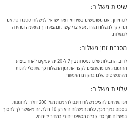
שיטות משלוח:
לנוחיותך, אנו משתמשים בשירותי דואר ישראל למשלוח סטנדרטי. אם
תזדקקי למשלוח מהיר, אנא צרי קשר, ונמצא דרך מתאימה ומהירה
למשלוח.
מסגרת זמן משלוח:
לרוב, החבילות שלנו נמסרות בין 7 ל-20 ימי עסקים לאחר ביצוע
ההזמנה. אנו מתאמצים לקצר את זמן המשלוח כך שתוכלי להנות
מהתכשיטים שלנו בהקדם האפשרי.
עלויות משלוח:
אנו שמחים להציע משלוח חינם להזמנות מעל 200 דולר. להזמנות
בסכום נמוך מכך, עלות המשלוח היא רק 10 דולר. זה מאפשר לך לחסוך
במשלוח תוך כדי קבלת תכשיט ייחודי במחיר ידידותי.