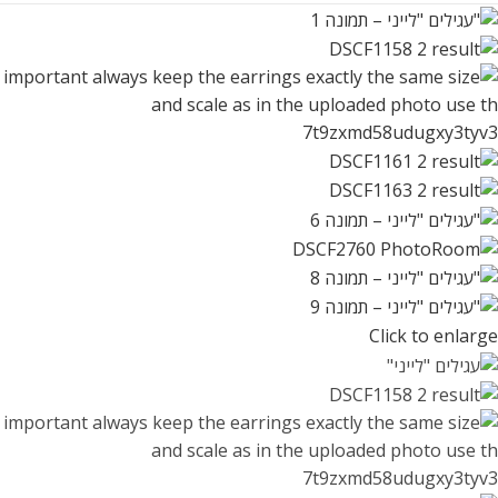
Click to enlarge