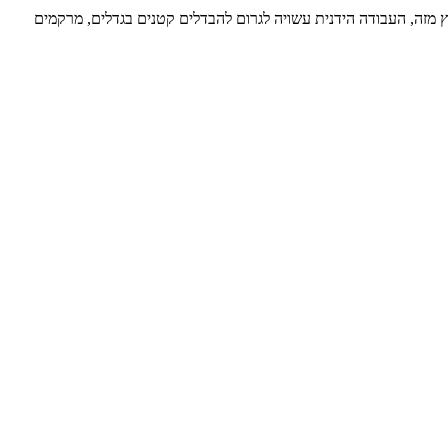
ץ מזה, העבודה הידנית עשויה לגרום להבדלים קטנים בגדלים, מרקמים