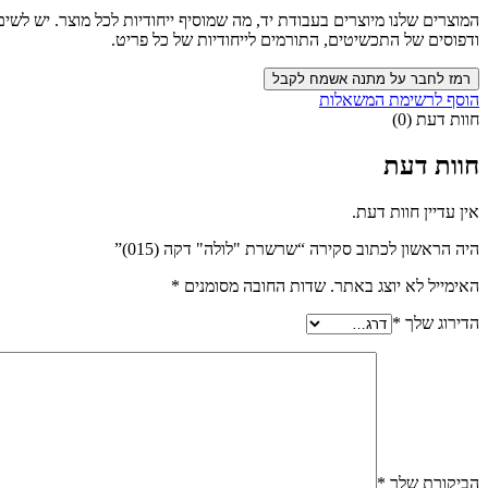
המוצרים שלנו מיוצרים בעבודת יד, מה שמוסיף ייחודיות לכל מוצר. יש לש
ודפוסים של התכשיטים, התורמים לייחודיות של כל פריט.
רמז לחבר על מתנה אשמח לקבל
הוסף לרשימת המשאלות
חוות דעת (0)
חוות דעת
אין עדיין חוות דעת.
היה הראשון לכתוב סקירה “שרשרת "לולה" דקה (015)”
האימייל לא יוצג באתר.
שדות החובה מסומנים
*
הדירוג שלך
*
הביקורת שלך
*