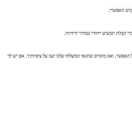
אפשר, ואנו מקווים שתנאי המשלוח שלנו יענו על ציפיותיך. אם יש לך