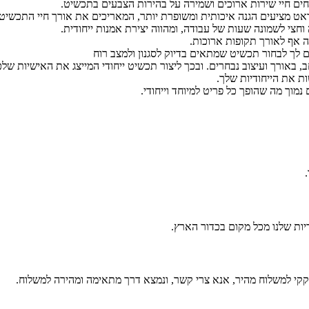
יחים חיי שירות ארוכים ושמירה על בהירות הצבעים בתכשיט.
וחצי לשמונה שעות של עבודה, ומהווה יצירת אמנות ייחודית.
ה אף לאורך תקופות ארוכות.
ים לך לבחור תכשיט שמתאים בדיוק לסגנון ולמצב רוח
 באורך ועיצוב נבחרים. ובכך ליצור תכשיט ייחודי המייצג את האישיות שלכן
 את הייחודיות שלך.
נמוך מה שהופך כל פריט למיוחד וייחודי.
דיות שלנו מכל מקום בכדור הארץ.
קי למשלוח מהיר, אנא צרי קשר, ונמצא דרך מתאימה ומהירה למשלוח.