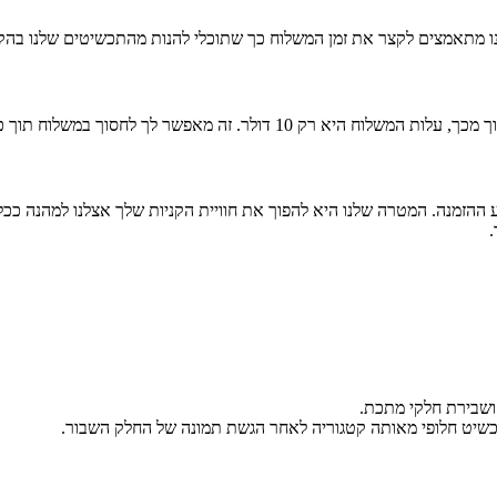
הזמנה. המטרה שלנו היא להפוך את חוויית הקניות שלך אצלנו למהנה ככל ה
.
ושבירת חלקי מתכת.