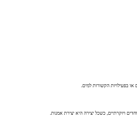
או בפעילויות הקשורות למים.
דים ויוקרתיים, כשכל יצירה היא יצירת אמנות.