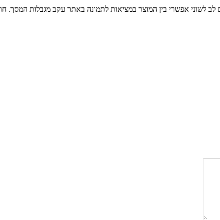
ים לב לשוני אפשרי בין המוצר במציאות לתמונה באתר עקב מגבלות המסך. חו