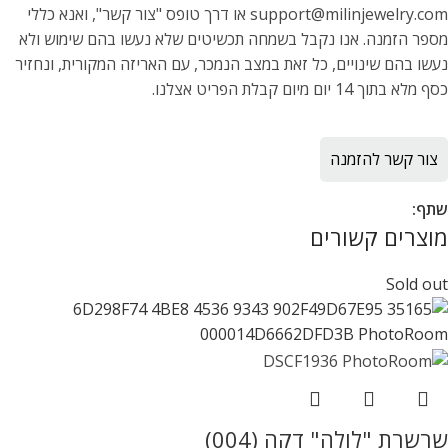
support@milinjewelry.com או דרך טופס "צור קשר", ואנא כללי
מספר הזמנה. אנו נקבל בשמחה תכשיטים שלא נעשו בהם שימוש ולא
נעשו בהם שינויים, כל זאת במצב הנמכר, עם האריזה המקורית, ונחזיר
כסף מלא בתוך 14 יום מיום קבלת הפריט אצלנו.
צור קשר להזמנה
שתף:
מוצרים קשורים
Sold out
שרשרת "לולה" דקה (004)