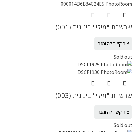
שרשרת "מילי" בינונית (001)
צור קשר להזמנה
Sold out
שרשרת "מילי" בינונית (003)
צור קשר להזמנה
Sold out