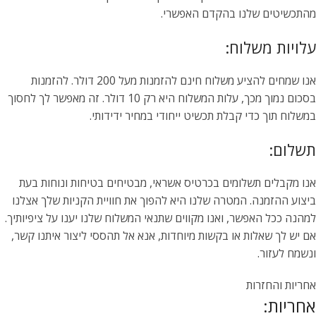
מהתכשיטים שלנו בהקדם האפשרי.
עלויות משלוח:
אנו שמחים להציע משלוח חינם להזמנות מעל 200 דולר. להזמנות
בסכום נמוך מכך, עלות המשלוח היא רק 10 דולר. זה מאפשר לך לחסוך
במשלוח תוך כדי קבלת תכשיט ייחודי במחיר ידידותי.
תשלום:
אנו מקבלים תשלומים בכרטיס אשראי, מבטיחים בטיחות ונוחות בעת
ביצוע ההזמנה. המטרה שלנו היא להפוך את חוויית הקניות שלך אצלנו
למהנה ככל האפשר, ואנו מקווים שתנאי המשלוח שלנו יענו על ציפיותיך.
אם יש לך שאלות או בקשות מיוחדות, אנא אל תהססי ליצור איתנו קשר,
ונשמח לעזור.
אחריות והחזרות
אחריות: