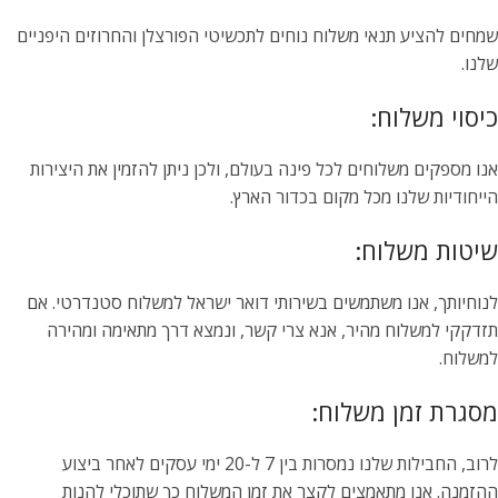
שמחים להציע תנאי משלוח נוחים לתכשיטי הפורצלן והחרוזים היפניים
שלנו.
כיסוי משלוח:
אנו מספקים משלוחים לכל פינה בעולם, ולכן ניתן להזמין את היצירות
הייחודיות שלנו מכל מקום בכדור הארץ.
שיטות משלוח:
לנוחיותך, אנו משתמשים בשירותי דואר ישראל למשלוח סטנדרטי. אם
תזדקקי למשלוח מהיר, אנא צרי קשר, ונמצא דרך מתאימה ומהירה
למשלוח.
מסגרת זמן משלוח:
לרוב, החבילות שלנו נמסרות בין 7 ל-20 ימי עסקים לאחר ביצוע
ההזמנה. אנו מתאמצים לקצר את זמן המשלוח כך שתוכלי להנות