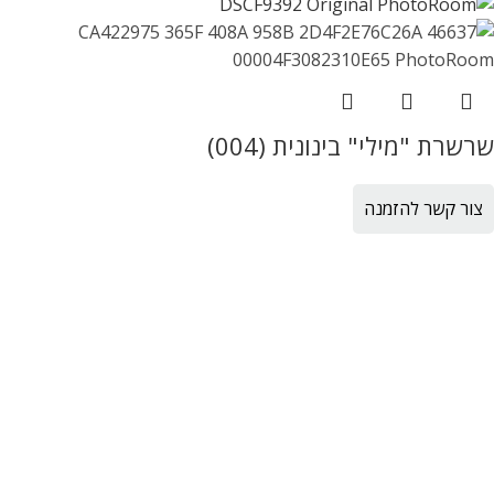
שרשרת "מילי" בינונית (004)
צור קשר להזמנה
Sold out
שרשרת "מילי" בינונית (010)
צור קשר להזמנה