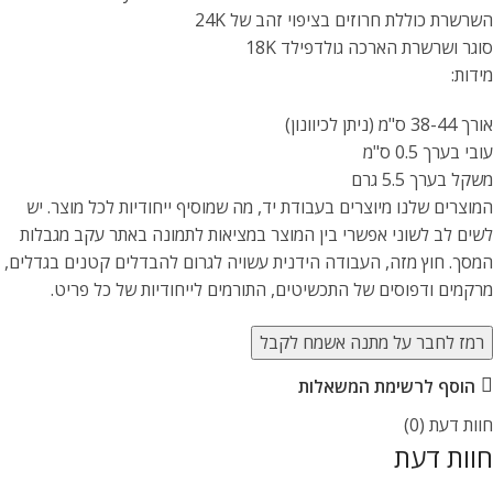
השרשרת כוללת חרוזים בציפוי זהב של 24K
סוגר ושרשרת הארכה גולדפילד 18K
מידות:
אורך 38-44 ס"מ (ניתן לכיוונון)
עובי בערך 0.5 ס"מ
משקל בערך 5.5 גרם
המוצרים שלנו מיוצרים בעבודת יד, מה שמוסיף ייחודיות לכל מוצר. יש
לשים לב לשוני אפשרי בין המוצר במציאות לתמונה באתר עקב מגבלות
המסך. חוץ מזה, העבודה הידנית עשויה לגרום להבדלים קטנים בגדלים,
מרקמים ודפוסים של התכשיטים, התורמים לייחודיות של כל פריט.
רמז לחבר על מתנה אשמח לקבל
הוסף לרשימת המשאלות
חוות דעת (0)
חוות דעת