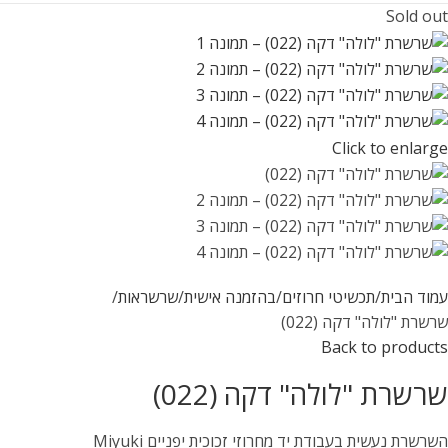
Sold out
Click to enlarge
עמוד הבית
תכשיטי חרוזים
בהזמנה אישית
שרשראות
שרשרת "לולה" דקה (022)
Back to products
שרשרת "לולה" דקה (022)
השרשרת נעשית בעבודת יד מחרוזי זכוכית יפניים Miyuki