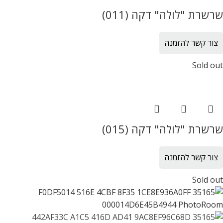
שרשרת "לולה" דקה (011)
צור קשר להזמנה
Sold out
שרשרת "לולה" דקה (015)
צור קשר להזמנה
Sold out