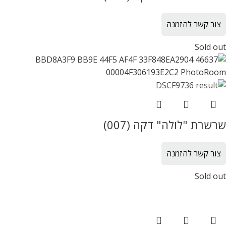
צור קשר להזמנה
Sold out
שרשרת "לולה" דקה (007)
צור קשר להזמנה
Sold out