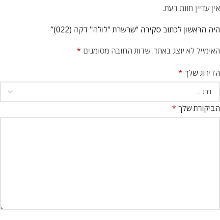
אין עדיין חוות דעת.
היה הראשון לכתוב סקירה “שרשרת "לולה" דקה (022)”
האימייל לא יוצג באתר.
שדות החובה מסומנים
*
הדירוג שלך
*
הביקורת שלך
*