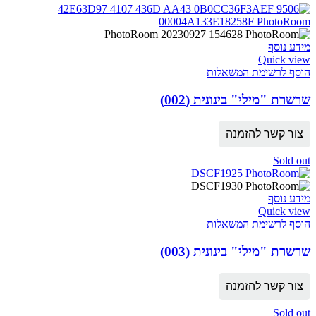
מידע נוסף
Quick view
הוסף לרשימת המשאלות
שרשרת "מילי" בינונית (002)
צור קשר להזמנה
Sold out
מידע נוסף
Quick view
הוסף לרשימת המשאלות
שרשרת "מילי" בינונית (003)
צור קשר להזמנה
Sold out