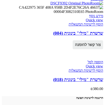
מידע נוסף
Quick view
הוסף לרשימת המשאלות
שרשרת "מילי" בינונית (004)
צור קשר להזמנה
הוספה לסל
Quick view
הוסף לרשימת המשאלות
שרשרת "מילי" בינונית (018)
₪
380.00
הרשמה לרשימת תפוצה