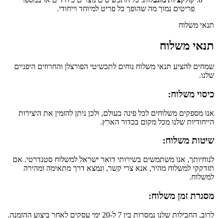
פריטים נמוך מה שהופך כל פריט למיוחד וייחודי.
תנאי משלוח
תנאי משלוח
שמחים להציע תנאי משלוח נוחים לתכשיטי הפורצלן והחרוזים היפניים
שלנו.
כיסוי משלוח:
אנו מספקים משלוחים לכל פינה בעולם, ולכן ניתן להזמין את היצירות
הייחודיות שלנו מכל מקום בכדור הארץ.
שיטות משלוח:
לנוחיותך, אנו משתמשים בשירותי דואר ישראל למשלוח סטנדרטי. אם
תזדקקי למשלוח מהיר, אנא צרי קשר, ונמצא דרך מתאימה ומהירה
למשלוח.
מסגרת זמן משלוח:
לרוב, החבילות שלנו נמסרות בין 7 ל-20 ימי עסקים לאחר ביצוע ההזמנה.