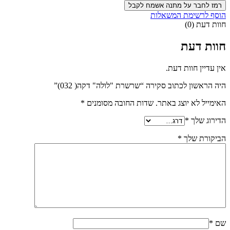
רמז לחבר על מתנה אשמח לקבל
הוסף לרשימת המשאלות
חוות דעת (0)
חוות דעת
אין עדיין חוות דעת.
היה הראשון לכתוב סקירה “שרשרת "לולה" דקה( 032)”
האימייל לא יוצג באתר.
שדות החובה מסומנים
*
הדירוג שלך
*
הביקורת שלך
*
שם
*