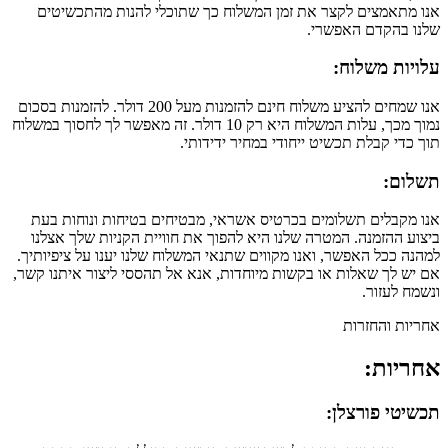
אנו מתאמצים לקצר את זמן המשלוח כך שתוכלי להנות מהתכשיטים
שלנו בהקדם האפשרי.
עלויות משלוח:
אנו שמחים להציע משלוח חינם להזמנות מעל 200 דולר. להזמנות בסכום
נמוך מכך, עלות המשלוח היא רק 10 דולר. זה מאפשר לך לחסוך במשלוח
תוך כדי קבלת תכשיט ייחודי במחיר ידידותי.
תשלום:
אנו מקבלים תשלומים בכרטיס אשראי, מבטיחים בטיחות ונוחות בעת
ביצוע ההזמנה. המטרה שלנו היא להפוך את חוויית הקניות שלך אצלנו
למהנה ככל האפשר, ואנו מקווים שתנאי המשלוח שלנו יענו על ציפיותיך.
אם יש לך שאלות או בקשות מיוחדות, אנא אל תהססי ליצור איתנו קשר,
ונשמח לעזור.
אחריות והחזרות
אחריות:
תכשיטי פורצלן: