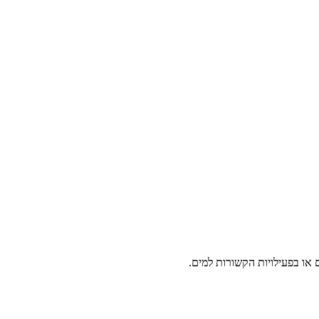
או בפעילויות הקשורות למים.