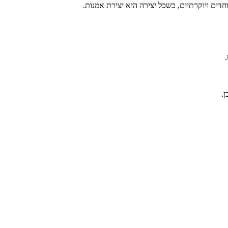
דים ויוקרתיים, כשכל יצירה היא יצירת אמנות.
.