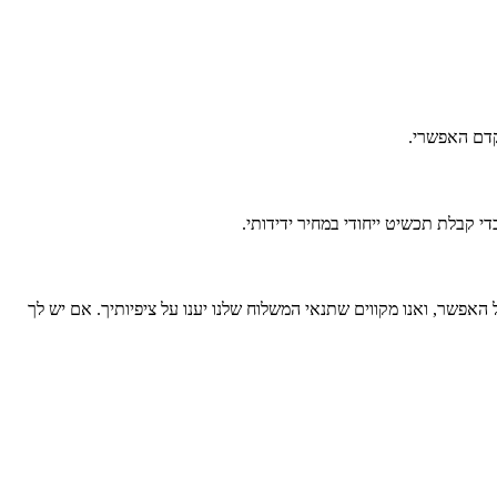
אפשר, ואנו מקווים שתנאי המשלוח שלנו יענו על ציפיותיך. אם יש לך