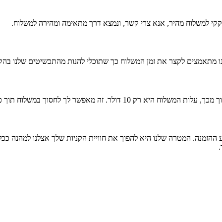
קי למשלוח מהיר, אנא צרי קשר, ונמצא דרך מתאימה ומהירה למשלוח.
הזמנה. המטרה שלנו היא להפוך את חוויית הקניות שלך אצלנו למהנה ככל ה
.