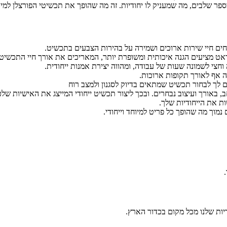
ספר שלבים, מה שמעניק לו יחודיות. זה מה שהופך את תכשיטי הפורצלן למיוח
יחים חיי שירות ארוכים ושמירה על בהירות הצבעים בתכשיט.
וחצי לשמונה שעות של עבודה, ומהווה יצירת אמנות ייחודית.
ה אף לאורך תקופות ארוכות.
ים לך לבחור תכשיט שמתאים בדיוק לסגנון ולמצב רוח
 באורך ועיצוב נבחרים. ובכך ליצור תכשיט ייחודי המייצג את האישיות שלכן
 את הייחודיות שלך.
נמוך מה שהופך כל פריט למיוחד וייחודי.
דיות שלנו מכל מקום בכדור הארץ.