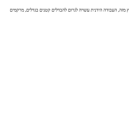
ץ מזה, העבודה הידנית עשויה לגרום להבדלים קטנים בגדלים, מרקמים