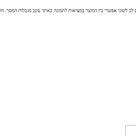
ים לב לשוני אפשרי בין המוצר במציאות לתמונה באתר עקב מגבלות המסך. חו