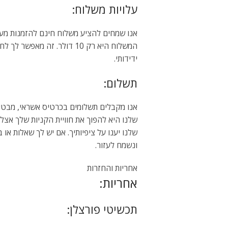
עלויות משלוח:
המשלוח היא רק 10 דולר. זה מ
ידידותי.
תשלום:
אנו מקבלים תשלומים בכרטיס אשראי, מבטי
שלנו היא להפוך את חוויית הקניות שלך אצל
שלנו יענו על ציפיותיך. אם יש לך שאלות או 
ונשמח לעזור.
אחריות והחזרות
אחריות:
תכשיטי פורצלן: