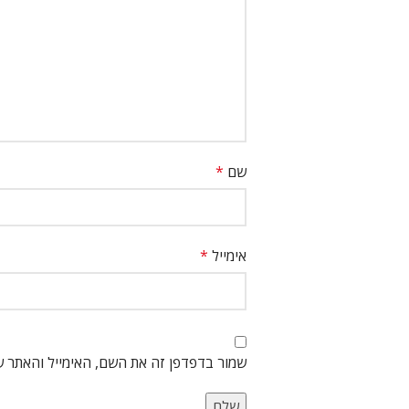
שם
*
אימייל
*
שמור בדפדפן זה את השם, האימייל והאתר 