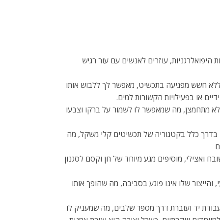
ת היפואלרגניות, עוזרים לאנשים עם עור רגיש
 ללא חשש מפגיעה בתכשיט, מאפשר לך ללבוש אותו
יים או בפעילויות הקשורות למים.
לא מתחמצן, מה שמאפשר לו לשמור על ברקו וצבעו
ם בדרך כלל בקטגוריה של תכשיטים קלי משקל, מה
ם
בח ואצילי, מוסיפים מגע מיוחד של חן וקסם לסגנון
 והייצור שלו אינו פוגע בסביבה, מה שהופך אותו
עבודת יד ועוברת דרך מספר שלבים, מה שמעניק לו