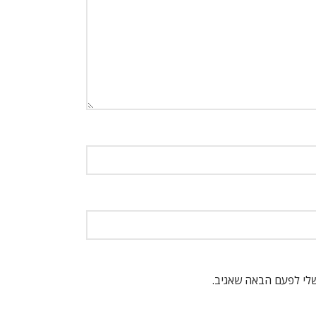
שלי לפעם הבאה שאגיב.