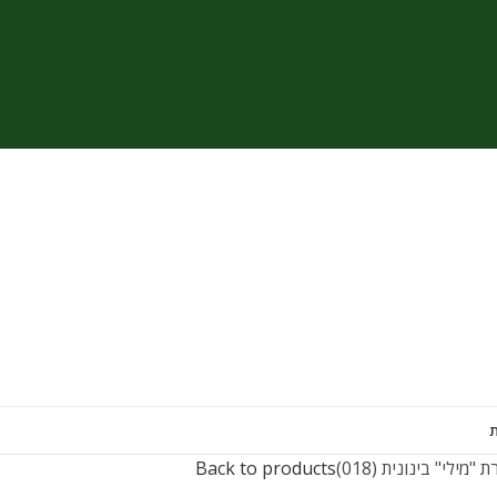
"מילי" בינונית (018)
Back to products