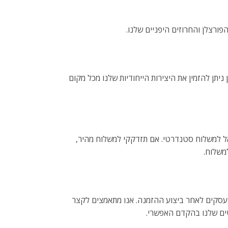
ורצלן והחרוזים היפניים שלנו.
ניתן להזמין את היצירות הייחודיות שלנו מכל מקום
אל למשלוח סטנדרטי. אם תזדקקי למשלוח מהיר,
משלוח.
החבילות שלנו נמסרות בין 7 ל-20 ימי עסקים לאחר ביצוע ההזמנה. אנו מתאמצים לקצר
ים שלנו בהקדם האפשרי.