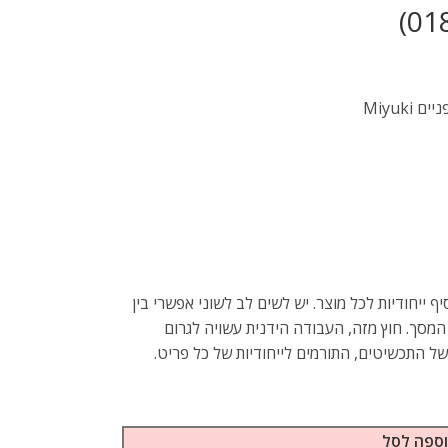
Miyuk
 ייחודיות לכל מוצר. יש לשים לב לשוני אפשרי בין
מסך. חוץ מזה, העבודה הידנית עשויה לגרום
ל התכשיטים, התורמים לייחודיות של כל פריט.
ספה לסל