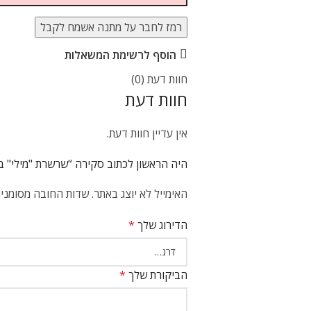
רמז לחבר על מתנה אשמח לקבל
הוסף לרשימת המשאלות
חוות דעת (0)
חוות דעת
אין עדיין חוות דעת.
היה הראשון לכתוב סקירה “שרשרת "מילי" בינונית
האימייל לא יוצג באתר.
שדות החובה מסומני
הדירוג שלך
*
הביקורת שלך
*