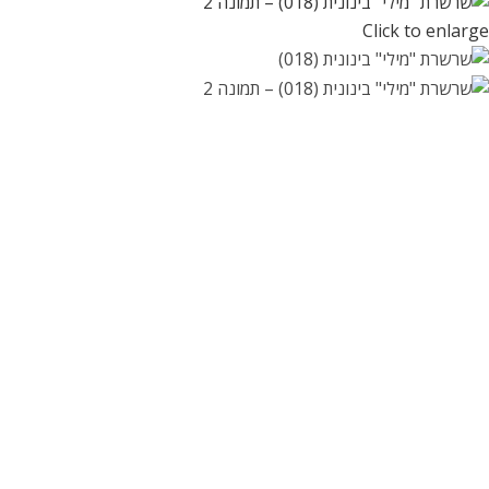
Click to enlarge