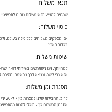
תנאי משלוח
שמחים להציע תנאי משלוח נוחים לתכשיטי הפ
כיסוי משלוח:
אנו מספקים משלוחים לכל פינה בעולם, ולכן 
בכדור הארץ.
שיטות משלוח:
לנוחיותך, אנו משתמשים בשירותי דואר ישר
אנא צרי קשר, ונמצא דרך מתאימה ומהירה ל
מסגרת זמן משלוח:
לרוב, 
את זמן המשלוח כך שתוכלי להנות מהתכשיט