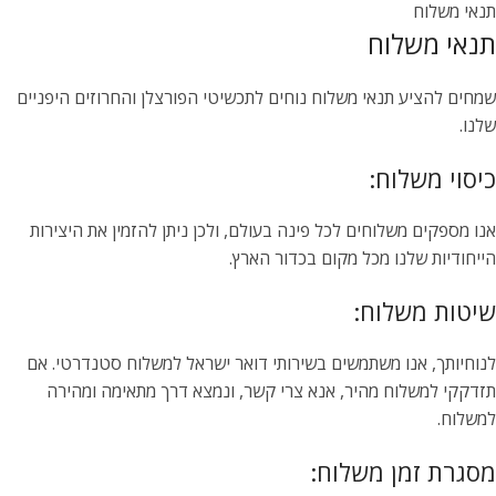
תנאי משלוח
תנאי משלוח
שמחים להציע תנאי משלוח נוחים לתכשיטי הפורצלן והחרוזים היפניים
שלנו.
כיסוי משלוח:
אנו מספקים משלוחים לכל פינה בעולם, ולכן ניתן להזמין את היצירות
הייחודיות שלנו מכל מקום בכדור הארץ.
שיטות משלוח:
לנוחיותך, אנו משתמשים בשירותי דואר ישראל למשלוח סטנדרטי. אם
תזדקקי למשלוח מהיר, אנא צרי קשר, ונמצא דרך מתאימה ומהירה
למשלוח.
מסגרת זמן משלוח: