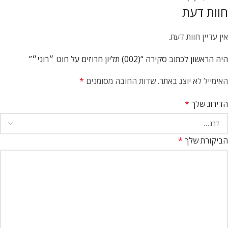
חוות דעת
אין עדיין חוות דעת.
היה הראשון לכתוב סקירה “(002) תליון חרוזים על חוט ״רוני״”
האימייל לא יוצג באתר.
שדות החובה מסומנים
*
הדירוג שלך
*
הביקורת שלך
*