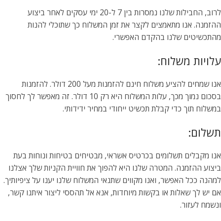
לרוב, החבילות שלנו נמסרות בין 7 ל-20 ימי עסקים לאחר ביצוע
ההזמנה. אנו מתאמצים לקצר את זמן המשלוח כך שתוכלי להנות
מהתכשיטים שלנו בהקדם האפשרי.
עלויות משלוח:
אנו שמחים להציע משלוח חינם להזמנות מעל 200 דולר. להזמנות
בסכום נמוך מכך, עלות המשלוח היא רק 10 דולר. זה מאפשר לך לחסוך
במשלוח תוך כדי קבלת תכשיט ייחודי במחיר ידידותי.
תשלום:
אנו מקבלים תשלומים בכרטיס אשראי, מבטיחים בטיחות ונוחות בעת
ביצוע ההזמנה. המטרה שלנו היא להפוך את חוויית הקניות שלך אצלנו
למהנה ככל האפשר, ואנו מקווים שתנאי המשלוח שלנו יענו על ציפיותיך.
אם יש לך שאלות או בקשות מיוחדות, אנא אל תהססי ליצור איתנו קשר,
ונשמח לעזור.