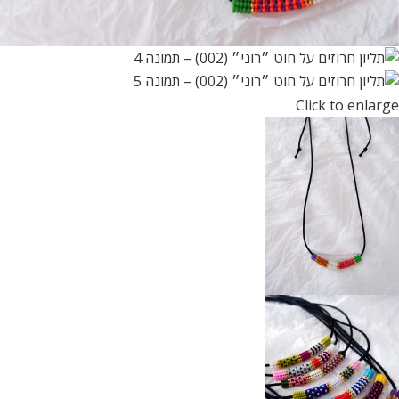
Click to enlarge