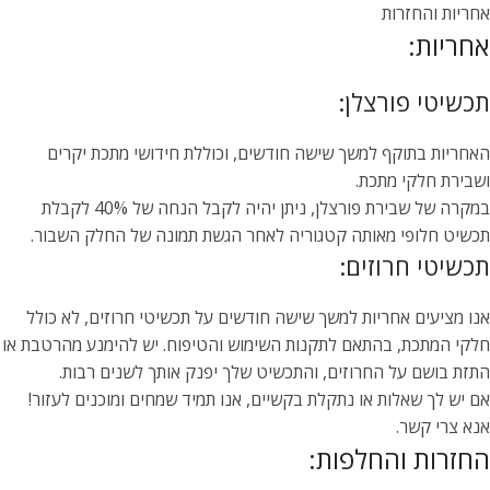
אחריות והחזרות
אחריות:
תכשיטי פורצלן:
האחריות בתוקף למשך שישה חודשים, וכוללת חידושי מתכת יקרים
ושבירת חלקי מתכת.
במקרה של שבירת פורצלן, ניתן יהיה לקבל הנחה של 40% לקבלת
תכשיט חלופי מאותה קטגוריה לאחר הגשת תמונה של החלק השבור.
תכשיטי חרוזים:
אנו מציעים אחריות למשך שישה חודשים על תכשיטי חרוזים, לא כולל
חלקי המתכת, בהתאם לתקנות השימוש והטיפוח. יש להימנע מהרטבת או
התזת בושם על החרוזים, והתכשיט שלך יפנק אותך לשנים רבות.
אם יש לך שאלות או נתקלת בקשיים, אנו תמיד שמחים ומוכנים לעזור!
אנא צרי קשר.
החזרות והחלפות: