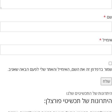
שם
*
אימייל
*
שמור בדפדפן זה את השם, האימייל והאתר שלי לפעם הבאה שאגיב.
היתרונות של התכשיטים שלנו
היתרונות של תכשיטי פורצלן: