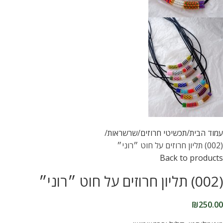
עמוד הבית
תכשיטי חרוזים
שרשראות
(002) תליון חרוזים על חוט ״רוני״
Back to products
(002) תליון חרוזים על חוט ״רוני״
₪
250.00