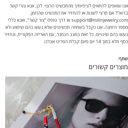
אנו שואפים להתאים לציפיותיך מהתכשיט הרצוי. לכן, אנא צורי קשר
בדוא"ל אם תרצי לשנות או להחזיר את התכשיט שהוזמן,
support@milinjewelry.com או דרך טופס "צור קשר", ואנא כללי
מספר הזמנה. אנו נקבל בשמחה תכשיטים שלא נעשו בהם שימוש ולא
נעשו בהם שינויים, כל זאת במצב הנמכר, עם האריזה המקורית, ונחזיר
כסף מלא בתוך 14 יום מיום קבלת הפריט אצלנו.
שתף:
מוצרים קשורים