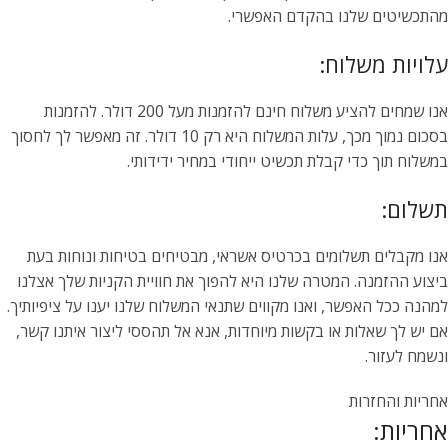
מהתכשיטים שלנו בהקדם האפשרי.
עלויות משלוח:
אנו שמחים להציע משלוח חינם להזמנות מעל 200 דולר. להזמנות
בסכום נמוך מכך, עלות המשלוח היא רק 10 דולר. זה מאפשר לך לחסוך
במשלוח תוך כדי קבלת תכשיט ייחודי במחיר ידידותי.
תשלום:
אנו מקבלים תשלומים בכרטיס אשראי, מבטיחים בטיחות ונוחות בעת
ביצוע ההזמנה. המטרה שלנו היא להפוך את חוויית הקניות שלך אצלנו
למהנה ככל האפשר, ואנו מקווים שתנאי המשלוח שלנו יענו על ציפיותיך.
אם יש לך שאלות או בקשות מיוחדות, אנא אל תהססי ליצור איתנו קשר,
ונשמח לעזור.
אחריות והחזרות
אחריות: