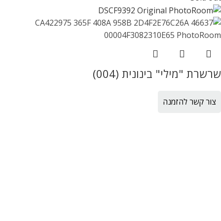
שרשרת "מילי" בינונית (004)
צור קשר להזמנה
Sold out
שרשרת "מילי" בינונית (009)
צור קשר להזמנה