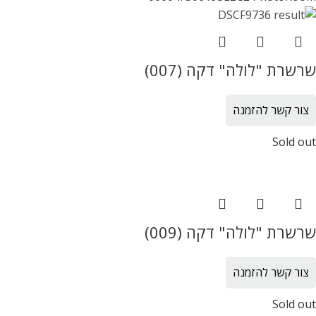
שרשרת "לולה" דקה (007)
צור קשר להזמנה
Sold out
שרשרת "לולה" דקה (009)
צור קשר להזמנה
Sold out