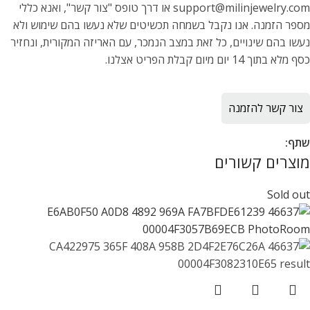
support@milinjewelry.com או דרך טופס "צור קשר", ואנא כללי
מספר הזמנה. אנו נקבל בשמחה תכשיטים שלא נעשו בהם שימוש ולא
נעשו בהם שינויים, כל זאת במצב הנמכר, עם האריזה המקורית, ונחזיר
כסף מלא בתוך 14 יום מיום קבלת הפריט אצלנו.
צור קשר להזמנה
שתף:
מוצרים קשורים
Sold out