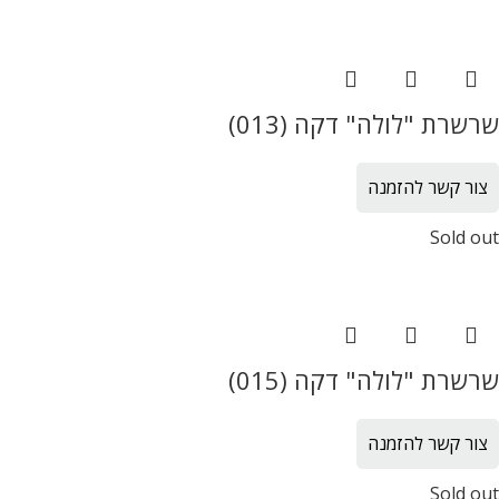
שרשרת "לולה" דקה (013)
צור קשר להזמנה
Sold out
שרשרת "לולה" דקה (015)
צור קשר להזמנה
Sold out