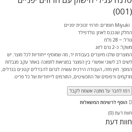
(001)
Miyuki חומרים: חרוזי זכוכית יפניים
החלק שנכנס לאוזן: גולדפילד
גודל: ~ 28 מ"מ
משקל: כ-2 גרם לזוג
המוצרים שלנו מיוצרים בעבודת יד, מה שמוסיף ייחודיות לכל מוצר. יש
לשים לב לשוני אפשרי בין המוצר במציאות לתמונה באתר עקב מגבלות
המסך. חוץ מזה, העבודה הידנית עשויה לגרום להבדלים קטנים בגדלים,
מרקמים ודפוסים של התכשיטים, התורמים לייחודיות של כל פריט.
רמז לחבר על מתנה אשמח לקבל
הוסף לרשימת המשאלות
חוות דעת (0)
חוות דעת