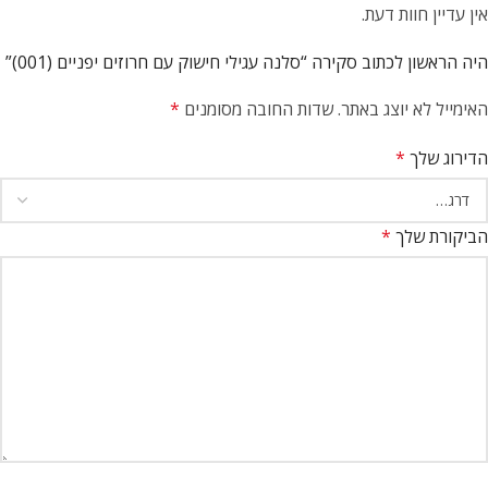
אין עדיין חוות דעת.
היה הראשון לכתוב סקירה “סלנה עגילי חישוק עם חרוזים יפניים (001)”
האימייל לא יוצג באתר.
שדות החובה מסומנים
*
הדירוג שלך
*
הביקורת שלך
*