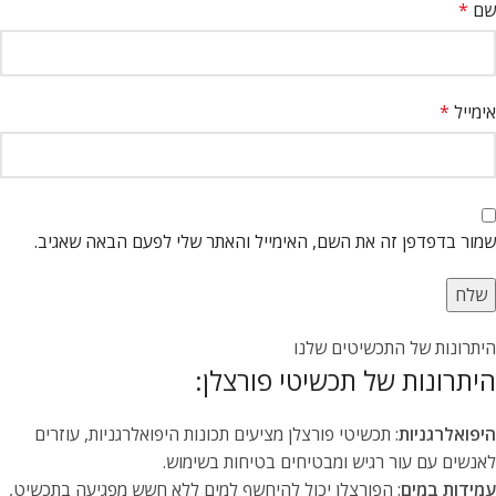
שם
*
אימייל
*
שמור בדפדפן זה את השם, האימייל והאתר שלי לפעם הבאה שאגיב.
היתרונות של התכשיטים שלנו
היתרונות של תכשיטי פורצלן:
היפואלרגניות
: תכשיטי פורצלן מציעים תכונות היפואלרגניות, עוזרים
לאנשים עם עור רגיש ומבטיחים בטיחות בשימוש.
עמידות במים
: הפורצלן יכול להיחשף למים ללא חשש מפגיעה בתכשיט,