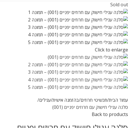
Sold out
Click to enlarge
עמוד הבית
תכשיטי חרוזים
בהזמנה אישית
עגילים
סלנה עגילי חישוק עם חרוזים יפניים (001)
Back to products
סלנה עגילי חישוק עם חרוזים יפניים