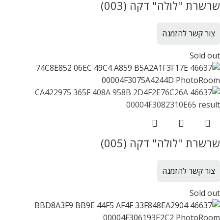
שרשרת "לולה" דקה (003)
צור קשר להזמנה
Sold out
שרשרת "לולה" דקה (005)
צור קשר להזמנה
Sold out