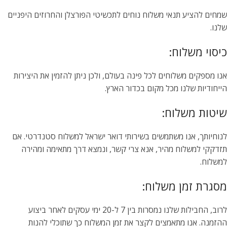
שמחים להציע תנאי משלוח נוחים לתכשיטי הפורצלן והחרוזים היפניים
שלנו.
כיסוי משלוח:
אנו מספקים משלוחים לכל פינה בעולם, ולכן ניתן להזמין את היצירות
הייחודיות שלנו מכל מקום בכדור הארץ.
שיטות משלוח:
לנוחיותך, אנו משתמשים בשירותי דואר ישראל למשלוח סטנדרטי. אם
תזדקקי למשלוח מהיר, אנא צרי קשר, ונמצא דרך מתאימה ומהירה
למשלוח.
מסגרת זמן משלוח:
לרוב, החבילות שלנו נמסרות בין 7 ל-20 ימי עסקים לאחר ביצוע
ההזמנה. אנו מתאמצים לקצר את זמן המשלוח כך שתוכלי להנות