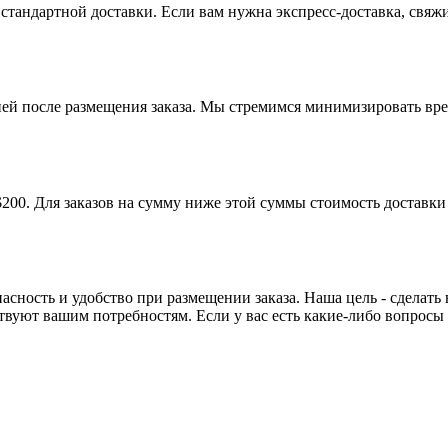
 стандартной доставки. Если вам нужна экспресс-доставка, свяж
ней после размещения заказа. Мы стремимся минимизировать вр
00. Для заказов на сумму ниже этой суммы стоимость доставки в
сность и удобство при размещении заказа. Наша цель - сделать
вуют вашим потребностям. Если у вас есть какие-либо вопросы и