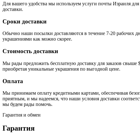
Для вашего удобства мы используем услуги почты Израиля для
доставки.
Сроки доставки
Обычно наши посылки доставляются в течение 7-20 рабочих д
украшениями как можно скорее.
Стоимость доставки
Мы рады предложить бесплатную доставку для заказов свыше $2
приобретая уникальные украшения по выгодной цене.
Оплата
Мы принимаем оплату кредитными картами, обеспечивая безопа
приятным, и мы надеемся, что наши условия доставки соответст
мы будем рады помочь.
Гарантия и обмен
Гарантия