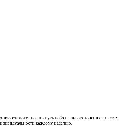
мониторов могут возникнуть небольшие отклонения в цветах.
т индивидуальности каждому изделию.