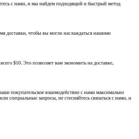
итесь с нами, и мы найдем подходящий и быстрый метод
емя доставки, чтобы вы могли наслаждаться нашими
сего $10. Это позволяет вам экономить на доставке,
 ваше покупательское взаимодействие с нами максимально
ли специальные запросы, не стесняйтесь связаться с нами, и