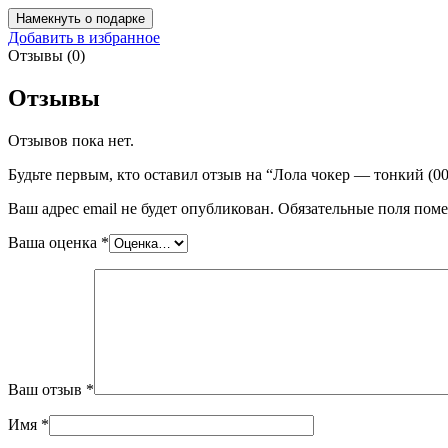
Намекнуть о подарке
Добавить в избранное
Отзывы (0)
Отзывы
Отзывов пока нет.
Будьте первым, кто оставил отзыв на “Лола чокер — тонкий (00
Ваш адрес email не будет опубликован.
Обязательные поля пом
Ваша оценка
*
Ваш отзыв
*
Имя
*