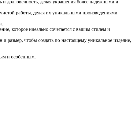
ь и долговечность, делая украшения более надежными и
в чистой работы, делая их уникальными произведениями
и.
ние, которое идеально сочетается с вашим стилем и
 и размер, чтобы создать по-настоящему уникальное изделие,
ным и особенным.