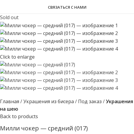
СВЯЗАТЬСЯ С НАМИ
Sold out
Click to enlarge
Главная
Украшения из бисера
Под заказ
Украшения
на шею
Back to products
Милли чокер — средний (017)