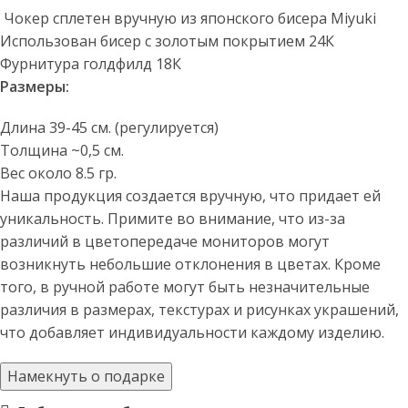
Чокер сплетен вручную из японского бисера Miyuki
Использован бисер с золотым покрытием 24К
Фурнитура голдфилд 18К
Размеры:
Длина 39-45 см. (регулируется)
Толщина ~0,5 см.
Вес около 8.5 гр.
Наша продукция создается вручную, что придает ей
уникальность. Примите во внимание, что из-за
различий в цветопередаче мониторов могут
возникнуть небольшие отклонения в цветах. Кроме
того, в ручной работе могут быть незначительные
различия в размерах, текстурах и рисунках украшений,
что добавляет индивидуальности каждому изделию.
Намекнуть о подарке