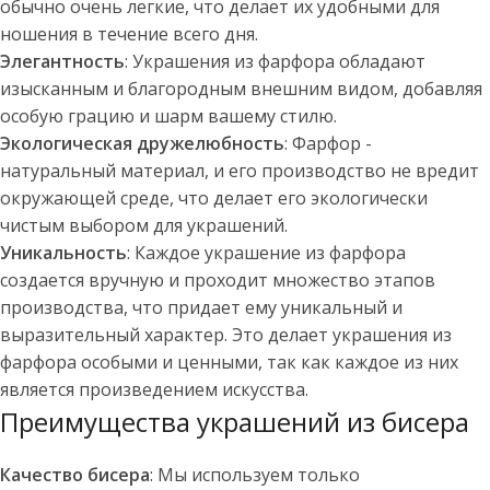
обычно очень легкие, что делает их удобными для
ношения в течение всего дня.
Элегантность
: Украшения из фарфора обладают
изысканным и благородным внешним видом, добавляя
особую грацию и шарм вашему стилю.
Экологическая дружелюбность
: Фарфор -
натуральный материал, и его производство не вредит
окружающей среде, что делает его экологически
чистым выбором для украшений.
Уникальность
: Каждое украшение из фарфора
создается вручную и проходит множество этапов
производства, что придает ему уникальный и
выразительный характер. Это делает украшения из
фарфора особыми и ценными, так как каждое из них
является произведением искусства.
Преимущества украшений из бисера
Качество бисера
: Мы используем только