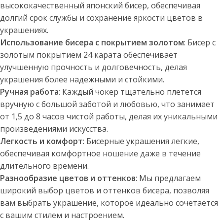
высококачественный японский бисер, обеспечивая
долгий срок службы и сохранение яркости цветов в
украшениях.
Использование бисера с покрытием золотом
: Бисер с
золотым покрытием 24 карата обеспечивает
улучшенную прочность и долговечность, делая
украшения более надежными и стойкими.
Ручная работа
: Каждый чокер тщательно плетется
вручную с большой заботой и любовью, что занимает
от 1,5 до 8 часов чистой работы, делая их уникальными
произведениями искусства.
Легкость и комфорт
: Бисерные украшения легкие,
обеспечивая комфортное ношение даже в течение
длительного времени.
Разнообразие цветов и оттенков
: Мы предлагаем
широкий выбор цветов и оттенков бисера, позволяя
вам выбрать украшение, которое идеально сочетается
с вашим стилем и настроением.