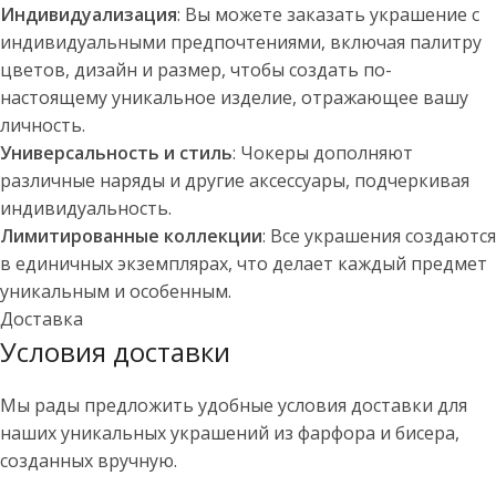
Индивидуализация
: Вы можете заказать украшение с
индивидуальными предпочтениями, включая палитру
цветов, дизайн и размер, чтобы создать по-
настоящему уникальное изделие, отражающее вашу
личность.
Универсальность и стиль
: Чокеры дополняют
различные наряды и другие аксессуары, подчеркивая
индивидуальность.
Лимитированные коллекции
: Все украшения создаются
в единичных экземплярах, что делает каждый предмет
уникальным и особенным.
Доставка
Условия доставки
Мы рады предложить удобные условия доставки для
наших уникальных украшений из фарфора и бисера,
созданных вручную.