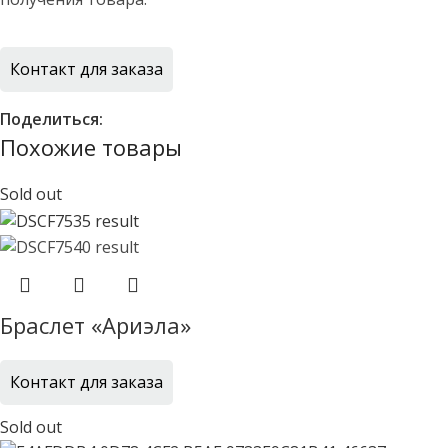
Контакт для заказа
Поделиться:
Похожие товары
Sold out
Браслет «Ариэла»
Контакт для заказа
Sold out