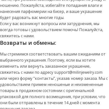
ношению. Пожалуйста, избегайте попадания влаги и
нанесения парфюмерии на бисер, и ваше украшение
будет радовать вас многие годы.
Если у вас возникнут вопросы или затруднения, мы
всегда готовы с удовольствием помочь! Пожалуйста,
свяжитесь с нами.
Возвраты и обмены:
Мы стремимся соответствовать вашим ожиданиям от
выбранного украшения. Поэтому, если вы хотите
изменить или вернуть заказанное украшение,
свяжитесь с нами по адресу support@milinjewelry.com
или через форму "контакты", указав номер заказа. Мы с
удовольствием примем неношеные и неизмененные
товары в продажном состоянии с оригинальной
упаковкой для полного возмещения, при условии, что
они были отправлены в течение 14 дней с момента
получения товара.