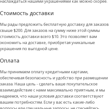
наслаждаться нашими украшениями как можно скорее.
Стоимость доставки
Мы рады предложить бесплатную доставку для заказов
свыше $200. Для заказов на сумму ниже этой суммы
стоимость доставки всего $10. Это позволяет вам
экономить на доставке, приобретая уникальные
украшения по выгодной цене.
Оплата
Мы принимаем оплату кредитными картами,
обеспечивая безопасность и удобство при размещении
заказа. Наша цель - сделать ваше покупательское
взаимодействие с нами максимально приятным, и мы
надеемся, что наши условия доставки соответствуют
вашим потребностям. Если у вас есть какие-либо
вопросы или специальные запросы, не стесняйтесь