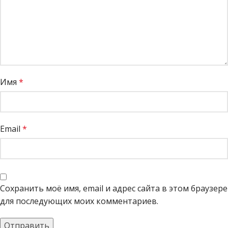
Имя
*
Email
*
Сохранить моё имя, email и адрес сайта в этом браузере
для последующих моих комментариев.