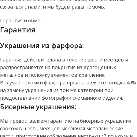
связаться с нами, и мы будем рады помочь.
Гарантия и обмен
Гарантия
Украшения из фарфора:
Гарантия действительна в течение шести месяцев и
распространяется на покрытия из драгоценных
металлов и поломку элементов крепления.
В случае поломки фарфора предоставляется скидка 40%
на замену украшения из той же категории при
предоставлении фотографии сломанного изделия.
Бисерные украшения:
Мы предоставляем гарантию на бисерные украшения
сроком в шесть месяцев, исключая металлические
части, при условии соблюдения инструкций по уходу и