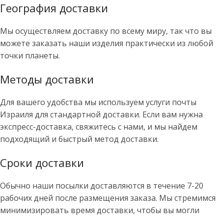
География доставки
Мы осуществляем доставку по всему миру, так что вы
можете заказать наши изделия практически из любой
точки планеты.
Методы доставки
Для вашего удобства мы используем услуги почты
Израиля для стандартной доставки. Если вам нужна
экспресс-доставка, свяжитесь с нами, и мы найдем
подходящий и быстрый метод доставки.
Сроки доставки
Обычно наши посылки доставляются в течение 7-20
рабочих дней после размещения заказа. Мы стремимся
минимизировать время доставки, чтобы вы могли