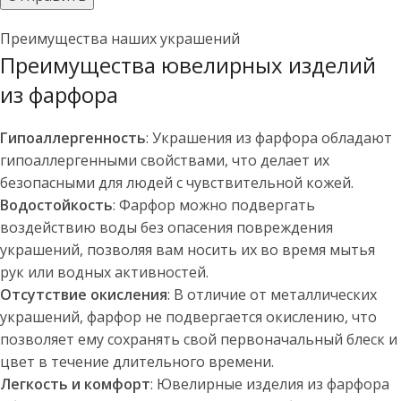
Преимущества наших украшений
Преимущества ювелирных изделий
из фарфора
Гипоаллергенность
: Украшения из фарфора обладают
гипоаллергенными свойствами, что делает их
безопасными для людей с чувствительной кожей.
Водостойкость
: Фарфор можно подвергать
воздействию воды без опасения повреждения
украшений, позволяя вам носить их во время мытья
рук или водных активностей.
Отсутствие окисления
: В отличие от металлических
украшений, фарфор не подвергается окислению, что
позволяет ему сохранять свой первоначальный блеск и
цвет в течение длительного времени.
Легкость и комфорт
: Ювелирные изделия из фарфора