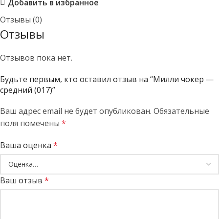
Добавить в избранное
Отзывы (0)
Отзывы
Отзывов пока нет.
Будьте первым, кто оставил отзыв на “Милли чокер —
средний (017)”
Ваш адрес email не будет опубликован.
Обязательные
поля помечены
*
Ваша оценка
*
Ваш отзыв
*