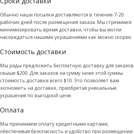
Сроки доставки
Обычно наши посылки доставляются в течение 7-20
рабочих дней после размещения заказа. Мы стремимся
минимизировать время доставки, чтобы вы могли
наслаждаться нашими украшениями как можно скорее.
Стоимость доставки
Мы рады предложить бесплатную доставку для заказов
свыше $200. Для заказов на сумму ниже этой суммы
стоимость доставки всего $10. Это позволяет вам
экономить на доставке, приобретая уникальные
украшения по выгодной цене.
Оплата
Мы принимаем оплату кредитными картами,
обеспечивая безопасность и удобство при размещении