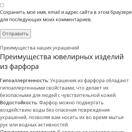
Сохранить моё имя, email и адрес сайта в этом браузере
для последующих моих комментариев.
Преимущества наших украшений
Преимущества ювелирных изделий
из фарфора
Гипоаллергенность
: Украшения из фарфора обладают
гипоаллергенными свойствами, что делает их
безопасными для людей с чувствительной кожей.
Водостойкость
: Фарфор можно подвергать
воздействию воды без опасения повреждения
украшений, позволяя вам носить их во время мытья
рук или водных активностей.
Отсутствие окисления
: В отличие от металлических