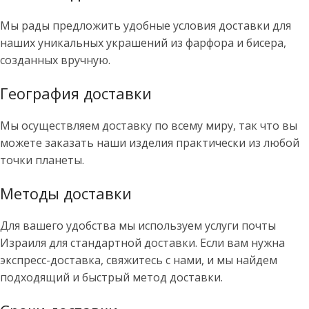
Мы рады предложить удобные условия доставки для
наших уникальных украшений из фарфора и бисера,
созданных вручную.
География доставки
Мы осуществляем доставку по всему миру, так что вы
можете заказать наши изделия практически из любой
точки планеты.
Методы доставки
Для вашего удобства мы используем услуги почты
Израиля для стандартной доставки. Если вам нужна
экспресс-доставка, свяжитесь с нами, и мы найдем
подходящий и быстрый метод доставки.