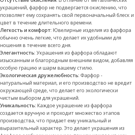
украшений, фарфор не подвергается окислению, что
позволяет ему сохранять свой первоначальный блеск и
цвет в течение длительного времени.
Легкость и комфорт
: Ювелирные изделия из фарфора
обычно очень легкие, что делает их удобными для
ношения в течение всего дня.
Элегантность
: Украшения из фарфора обладают
изысканным и благородным внешним видом, добавляя
особую грацию и шарм вашему стилю.
Экологическая дружелюбность
: Фарфор -
натуральный материал, и его производство не вредит
окружающей среде, что делает его экологически
чистым выбором для украшений.
Уникальность
: Каждое украшение из фарфора
создается вручную и проходит множество этапов
производства, что придает ему уникальный и
выразительный характер. Это делает украшения из