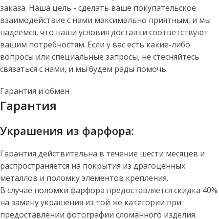
заказа. Наша цель - сделать ваше покупательское
взаимодействие с нами максимально приятным, и мы
надеемся, что наши условия доставки соответствуют
вашим потребностям. Если у вас есть какие-либо
вопросы или специальные запросы, не стесняйтесь
связаться с нами, и мы будем рады помочь.
Гарантия и обмен
Гарантия
Украшения из фарфора:
Гарантия действительна в течение шести месяцев и
распространяется на покрытия из драгоценных
металлов и поломку элементов крепления.
В случае поломки фарфора предоставляется скидка 40%
на замену украшения из той же категории при
предоставлении фотографии сломанного изделия.