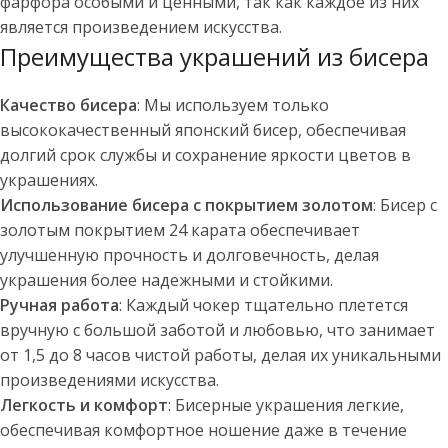
фарфора особыми и ценными, так как каждое из них
является произведением искусства.
Преимущества украшений из бисера
Качество бисера
: Мы используем только
высококачественный японский бисер, обеспечивая
долгий срок службы и сохранение яркости цветов в
украшениях.
Использование бисера с покрытием золотом
: Бисер с
золотым покрытием 24 карата обеспечивает
улучшенную прочность и долговечность, делая
украшения более надежными и стойкими.
Ручная работа
: Каждый чокер тщательно плетется
вручную с большой заботой и любовью, что занимает
от 1,5 до 8 часов чистой работы, делая их уникальными
произведениями искусства.
Легкость и комфорт
: Бисерные украшения легкие,
обеспечивая комфортное ношение даже в течение