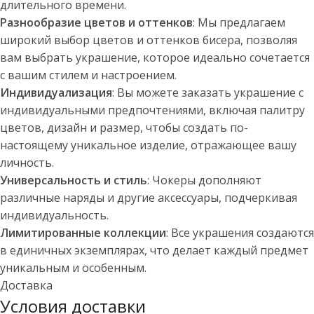
длительного времени.
Разнообразие цветов и оттенков
: Мы предлагаем
широкий выбор цветов и оттенков бисера, позволяя
вам выбрать украшение, которое идеально сочетается
с вашим стилем и настроением.
Индивидуализация
: Вы можете заказать украшение с
индивидуальными предпочтениями, включая палитру
цветов, дизайн и размер, чтобы создать по-
настоящему уникальное изделие, отражающее вашу
личность.
Универсальность и стиль
: Чокеры дополняют
различные наряды и другие аксессуары, подчеркивая
индивидуальность.
Лимитированные коллекции
: Все украшения создаются
в единичных экземплярах, что делает каждый предмет
уникальным и особенным.
Доставка
Условия доставки