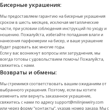
Бисерные украшения:
Мы предоставляем гарантию на бисерные украшения
сроком в шесть месяцев, исключая металлические
части, при условии соблюдения инструкций по уходу и
ношению. Пожалуйста, избегайте попадания влаги и
нанесения парфюмерии на бисер, и ваше украшение
будет радовать вас многие годы.
Если у вас возникнут вопросы или затруднения, мы
всегда готовы с удовольствием помочь! Пожалуйста,
свяжитесь с нами.
Возвраты и обмены:
Мы стремимся соответствовать вашим ожиданиям от
выбранного украшения. Поэтому, если вы хотите
изменить или вернуть заказанное украшение,
свяжитесь с нами по адресу support@milinjewelry.com
или через форму "контакты", указав номер заказа. Мы с