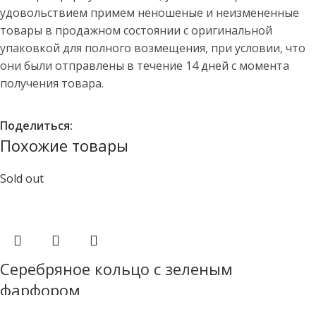
удовольствием примем неношеные и неизмененные
товары в продажном состоянии с оригинальной
упаковкой для полного возмещения, при условии, что
они были отправлены в течение 14 дней с момента
получения товара.
Поделиться:
Похожие товары
Sold out
Серебряное кольцо с зеленым
фарфором