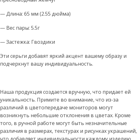
— Длина: 65 мм (2.55 дюйма)
— Вес пары: 5.5г
— Застежка: Гвоздики
Эти серьги добавят яркий акцент вашему образу и
подчеркнут вашу индивидуальность.
Наша продукция создается вручную, что придает ей
уникальность. Примите во внимание, что из-за
различий в цветопередаче мониторов могут
возникнуть небольшие отклонения в цветах. Кроме
того, в ручной работе могут быть незначительные
различия в размерах, текстурах и рисунках украшений,
что добавляет индивидуальности каждому изделию.