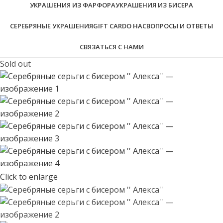
УКРАШЕНИЯ ИЗ ФАРФОРА
УКРАШЕНИЯ ИЗ БИСЕРА
СЕРЕБРЯНЫЕ УКРАШЕНИЯ
GIFT CARD
О НАС
ВОПРОСЫ И ОТВЕТЫ
СВЯЗАТЬСЯ С НАМИ
Sold out
Click to enlarge