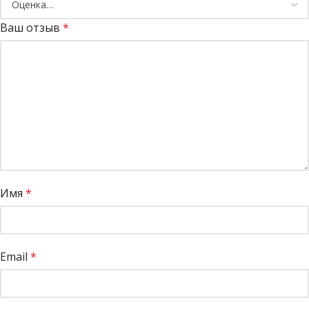
Ваш отзыв
*
Имя
*
Email
*