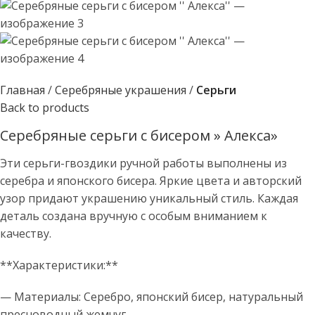
Главная
Серебряные украшения
Серьги
Back to products
Серебряные серьги с бисером » Алекса»
Эти серьги-гвоздики ручной работы выполнены из
серебра и японского бисера. Яркие цвета и авторский
узор придают украшению уникальный стиль. Каждая
деталь создана вручную с особым вниманием к
качеству.
**Характеристики:**
— Материалы: Серебро, японский бисер, натуральный
пресноводный жемчуг