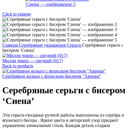
Click to enlarge
Главная
Серебряные украшения
Серьги
Серебряные серьги с
бисером ‘Сиена’
Милли чокер — средний (017)
Back to products
Серебряное кольцо с японским бисером "Аврора"
Серебряные серьги с бисером
‘Сиена’
Эти серьги-гвоздики ручной работы выполнены из серебра и
японского бисера . Яркие цвета и авторский узор придают
украшению уникальный стиль. Каждая деталь создана