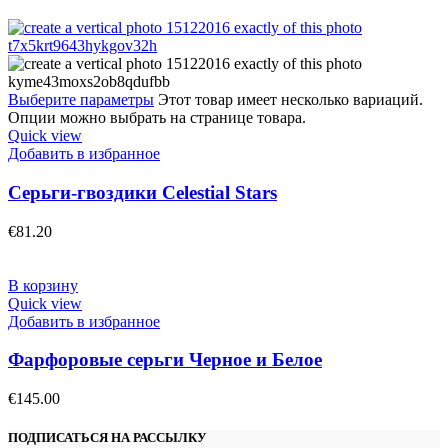
Выберите параметры
Этот товар имеет несколько вариаций.
Опции можно выбрать на странице товара.
Quick view
Добавить в избранное
Серьги-гвоздики Celestial Stars
€
81.20
В корзину
Quick view
Добавить в избранное
Фарфоровые серьги Черное и Белое
€
145.00
ПОДПИСАТЬСЯ НА РАССЫЛКУ