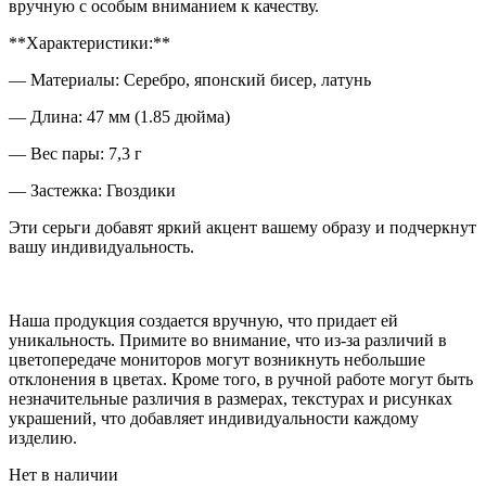
вручную с особым вниманием к качеству.
**Характеристики:**
— Материалы: Серебро, японский бисер, латунь
— Длина: 47 мм (1.85 дюйма)
— Вес пары: 7,3 г
— Застежка: Гвоздики
Эти серьги добавят яркий акцент вашему образу и подчеркнут
вашу индивидуальность.
Наша продукция создается вручную, что придает ей
уникальность. Примите во внимание, что из-за различий в
цветопередаче мониторов могут возникнуть небольшие
отклонения в цветах. Кроме того, в ручной работе могут быть
незначительные различия в размерах, текстурах и рисунках
украшений, что добавляет индивидуальности каждому
изделию.
Нет в наличии