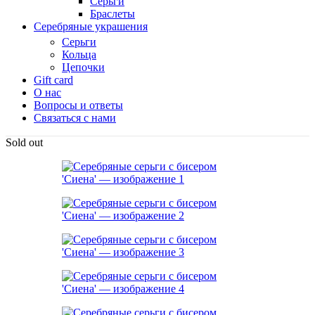
Серьги
Браслеты
Серебряные украшения
Серьги
Кольца
Цепочки
Gift card
О нас
Вопросы и ответы
Связаться с нами
Sold out