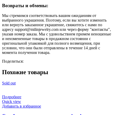
Возвраты и обмены:
Мы стремимся соответствовать вашим ожиданиям от
выбранного украшения. Поэтому, если вы хотите изменить
или вернуть заказанное украшение, свяжитесь с нами по
адресу support@milinjewelry.com или через форму "контакты",
указав номер заказа. Мы с удовольствием примем неношеные
и неизмененные товары в продажном состоянии с
оригинальной упаковкой для полного возмещения, при
условии, что они были отправлены в течение 14 дней с
момента получения товара.
Поделиться:
Похожие товары
Sold out
Подробнее
Quick view
Добавить в избранное