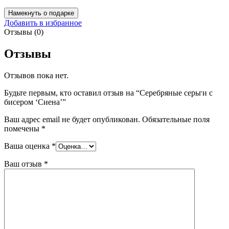
Намекнуть о подарке
Добавить в избранное
Отзывы (0)
Отзывы
Отзывов пока нет.
Будьте первым, кто оставил отзыв на “Серебряные серьги с
бисером ‘Сиена’”
Ваш адрес email не будет опубликован.
Обязательные поля
помечены
*
Ваша оценка
*
Ваш отзыв
*