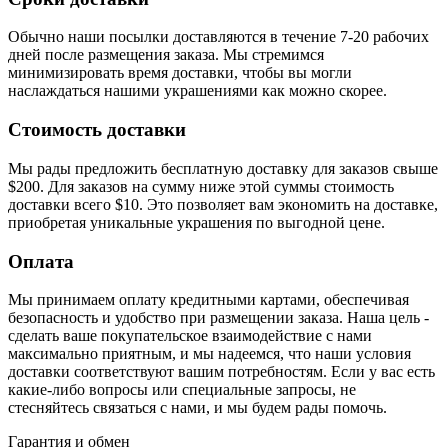
Обычно наши посылки доставляются в течение 7-20 рабочих
дней после размещения заказа. Мы стремимся
минимизировать время доставки, чтобы вы могли
наслаждаться нашими украшениями как можно скорее.
Стоимость доставки
Мы рады предложить бесплатную доставку для заказов свыше
$200. Для заказов на сумму ниже этой суммы стоимость
доставки всего $10. Это позволяет вам экономить на доставке,
приобретая уникальные украшения по выгодной цене.
Оплата
Мы принимаем оплату кредитными картами, обеспечивая
безопасность и удобство при размещении заказа. Наша цель -
сделать ваше покупательское взаимодействие с нами
максимально приятным, и мы надеемся, что наши условия
доставки соответствуют вашим потребностям. Если у вас есть
какие-либо вопросы или специальные запросы, не
стесняйтесь связаться с нами, и мы будем рады помочь.
Гарантия и обмен