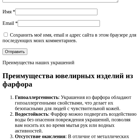
Имя
*
Email
*
Сохранить моё имя, email и адрес сайта в этом браузере для
последующих моих комментариев.
Преимущества наших украшений
Преимущества ювелирных изделий из
фарфора
Гипоаллергенность
: Украшения из фарфора обладают
гипоаллергенными свойствами, что делает их
безопасными для людей с чувствительной кожей.
Водостойкость
: Фарфор можно подвергать воздействию
воды без опасения повреждения украшений, позволяя
вам носить их во время мытья рук или водных
активностей.
Отсутствие окисления
: В отличие от металлических