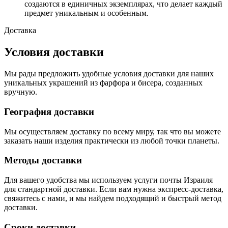
создаются в единичных экземплярах, что делает каждый
предмет уникальным и особенным.
Доставка
Условия доставки
Мы рады предложить удобные условия доставки для наших
уникальных украшений из фарфора и бисера, созданных
вручную.
География доставки
Мы осуществляем доставку по всему миру, так что вы можете
заказать наши изделия практически из любой точки планеты.
Методы доставки
Для вашего удобства мы используем услуги почты Израиля
для стандартной доставки. Если вам нужна экспресс-доставка,
свяжитесь с нами, и мы найдем подходящий и быстрый метод
доставки.
Сроки доставки