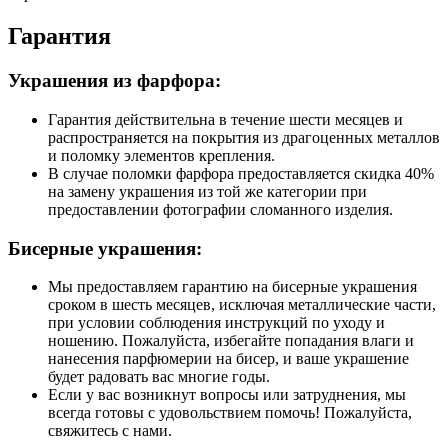
Гарантия
Украшения из фарфора:
Гарантия действительна в течение шести месяцев и
распространяется на покрытия из драгоценных металлов
и поломку элементов крепления.
В случае поломки фарфора предоставляется скидка 40%
на замену украшения из той же категории при
предоставлении фотографии сломанного изделия.
Бисерные украшения:
Мы предоставляем гарантию на бисерные украшения
сроком в шесть месяцев, исключая металлические части,
при условии соблюдения инструкций по уходу и
ношению. Пожалуйста, избегайте попадания влаги и
нанесения парфюмерии на бисер, и ваше украшение
будет радовать вас многие годы.
Если у вас возникнут вопросы или затруднения, мы
всегда готовы с удовольствием помочь! Пожалуйста,
свяжитесь с нами.