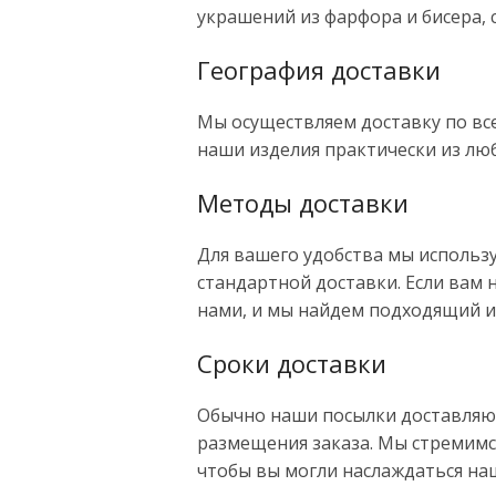
украшений из фарфора и бисера, 
География доставки
Мы осуществляем доставку по все
наши изделия практически из лю
Методы доставки
Для вашего удобства мы использу
стандартной доставки. Если вам н
нами, и мы найдем подходящий и
Сроки доставки
Обычно наши посылки доставляют
размещения заказа. Мы стремимс
чтобы вы могли наслаждаться на