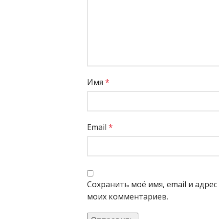
Имя
*
Email
*
Сохранить моё имя, email и адре
моих комментариев.