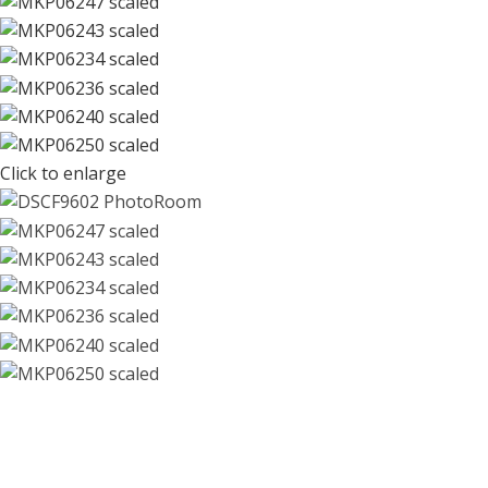
Click to enlarge