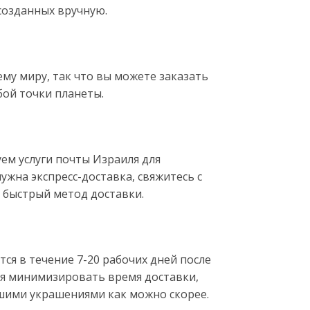
созданных вручную.
му миру, так что вы можете заказать
бой точки планеты.
ем услуги почты Израиля для
ужна экспресс-доставка, свяжитесь с
 быстрый метод доставки.
ся в течение 7-20 рабочих дней после
я минимизировать время доставки,
шими украшениями как можно скорее.