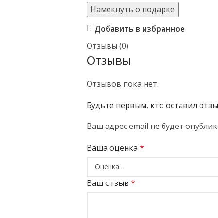
Намекнуть о подарке
Добавить в избранное
Отзывы (0)
Отзывы
Отзывов пока нет.
Будьте первым, кто оставил отз
Ваш адрес email не будет опублик
Ваша оценка
*
Ваш отзыв
*