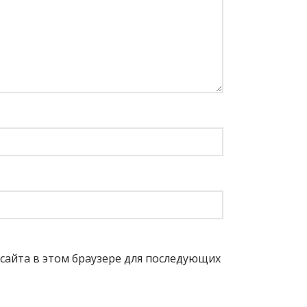
с сайта в этом браузере для последующих