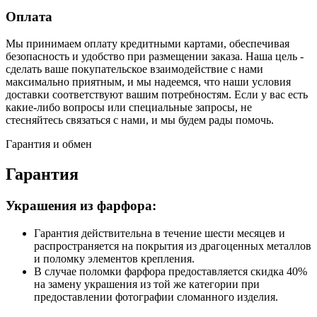
Оплата
Мы принимаем оплату кредитными картами, обеспечивая
безопасность и удобство при размещении заказа. Наша цель -
сделать ваше покупательское взаимодействие с нами
максимально приятным, и мы надеемся, что наши условия
доставки соответствуют вашим потребностям. Если у вас есть
какие-либо вопросы или специальные запросы, не
стесняйтесь связаться с нами, и мы будем рады помочь.
Гарантия и обмен
Гарантия
Украшения из фарфора:
Гарантия действительна в течение шести месяцев и
распространяется на покрытия из драгоценных металлов
и поломку элементов крепления.
В случае поломки фарфора предоставляется скидка 40%
на замену украшения из той же категории при
предоставлении фотографии сломанного изделия.