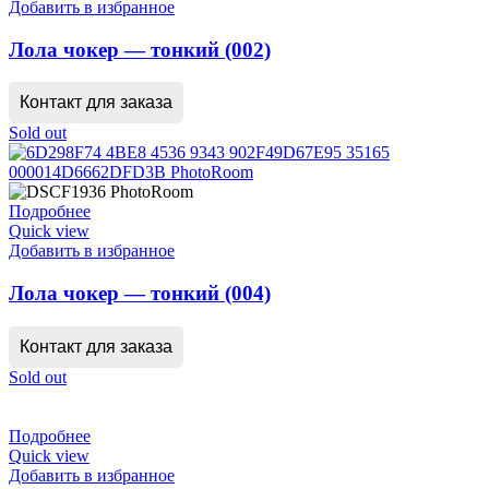
Добавить в избранное
Лола чокер — тонкий (002)
Контакт для заказа
Sold out
Подробнее
Quick view
Добавить в избранное
Лола чокер — тонкий (004)
Контакт для заказа
Sold out
Подробнее
Quick view
Добавить в избранное