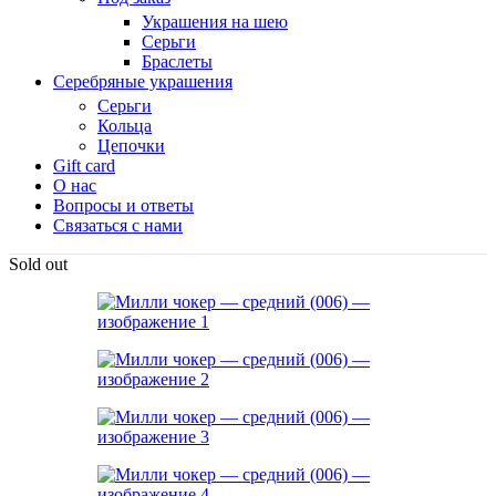
Украшения на шею
Серьги
Браслеты
Серебряные украшения
Серьги
Кольца
Цепочки
Gift card
О нас
Вопросы и ответы
Связаться с нами
Sold out