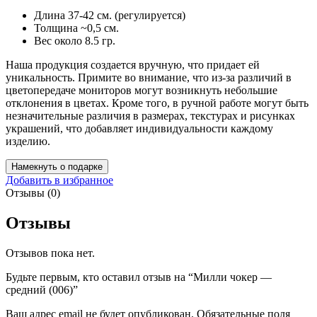
Длина 37-42 см. (регулируется)
Толщина ~0,5 см.
Вес около 8.5 гр.
Наша продукция создается вручную, что придает ей
уникальность. Примите во внимание, что из-за различий в
цветопередаче мониторов могут возникнуть небольшие
отклонения в цветах. Кроме того, в ручной работе могут быть
незначительные различия в размерах, текстурах и рисунках
украшений, что добавляет индивидуальности каждому
изделию.
Намекнуть о подарке
Добавить в избранное
Отзывы (0)
Отзывы
Отзывов пока нет.
Будьте первым, кто оставил отзыв на “Милли чокер —
средний (006)”
Ваш адрес email не будет опубликован.
Обязательные поля