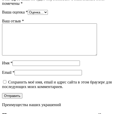
помечены
*
Ваша оценка
*
Ваш отзыв
*
Имя
*
Email
*
Сохранить моё имя, email и адрес сайта в этом браузере для
последующих моих комментариев.
Преимущества наших украшений