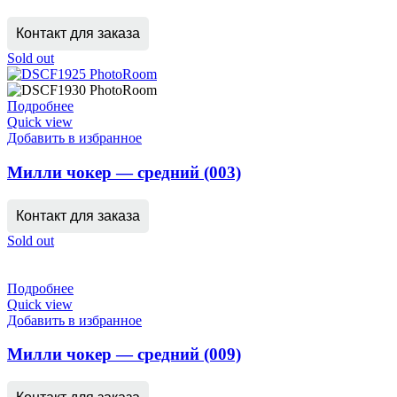
Контакт для заказа
Sold out
Подробнее
Quick view
Добавить в избранное
Милли чокер — средний (003)
Контакт для заказа
Sold out
Подробнее
Quick view
Добавить в избранное
Милли чокер — средний (009)