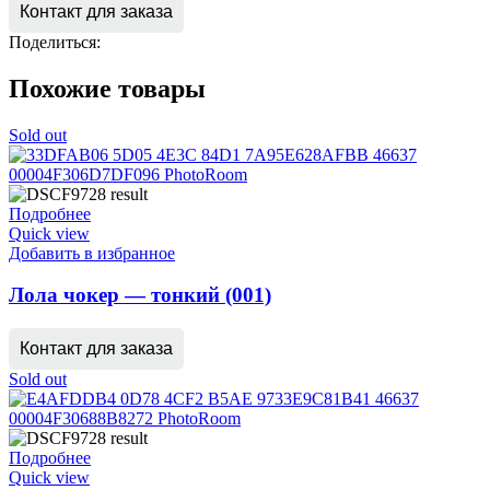
Контакт для заказа
Поделиться:
Похожие товары
Sold out
Подробнее
Quick view
Добавить в избранное
Лола чокер — тонкий (001)
Контакт для заказа
Sold out
Подробнее
Quick view