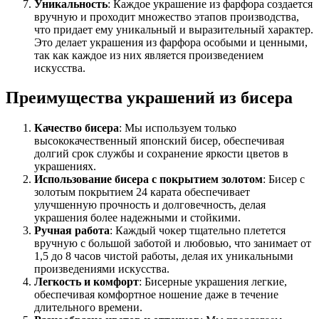
Уникальность
: Каждое украшение из фарфора создается
вручную и проходит множество этапов производства,
что придает ему уникальный и выразительный характер.
Это делает украшения из фарфора особыми и ценными,
так как каждое из них является произведением
искусства.
Преимущества украшений из бисера
Качество бисера
: Мы используем только
высококачественный японский бисер, обеспечивая
долгий срок службы и сохранение яркости цветов в
украшениях.
Использование бисера с покрытием золотом
: Бисер с
золотым покрытием 24 карата обеспечивает
улучшенную прочность и долговечность, делая
украшения более надежными и стойкими.
Ручная работа
: Каждый чокер тщательно плетется
вручную с большой заботой и любовью, что занимает от
1,5 до 8 часов чистой работы, делая их уникальными
произведениями искусства.
Легкость и комфорт
: Бисерные украшения легкие,
обеспечивая комфортное ношение даже в течение
длительного времени.