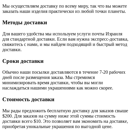
Мы осуществляем доставку по всему миру, так что вы можете
заказать наши изделия практически из любой точки планеты.
Методы доставки
Для вашего удобства мы используем услуги почты Израиля
для стандартной доставки. Если вам нужна экспресс-доставка,
свяжитесь с нами, и мы найдем подходящий и быстрый метод
доставки.
Сроки доставки
Обычно наши посылки доставляются в течение 7-20 рабочих
дней после размещения заказа. Мы стремимся
минимизировать время доставки, чтобы вы могли
наслаждаться нашими украшениями как можно скорее.
Стоимость доставки
Мы рады предложить бесплатную доставку для заказов свыше
$200. Для заказов на сумму ниже этой суммы стоимость
доставки всего $10. Это позволяет вам экономить на доставке,
приобретая уникальные украшения по выгодной цене.