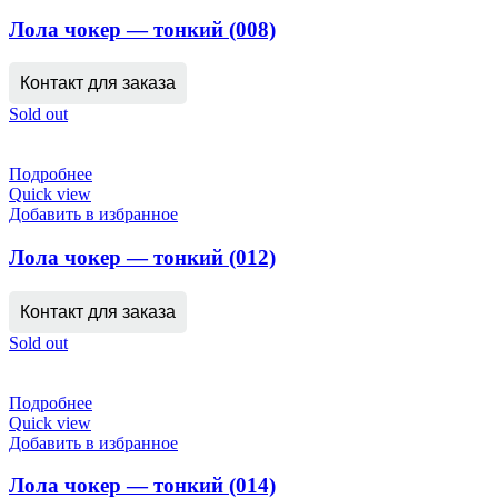
Лола чокер — тонкий (008)
Контакт для заказа
Sold out
Подробнее
Quick view
Добавить в избранное
Лола чокер — тонкий (012)
Контакт для заказа
Sold out
Подробнее
Quick view
Добавить в избранное
Лола чокер — тонкий (014)