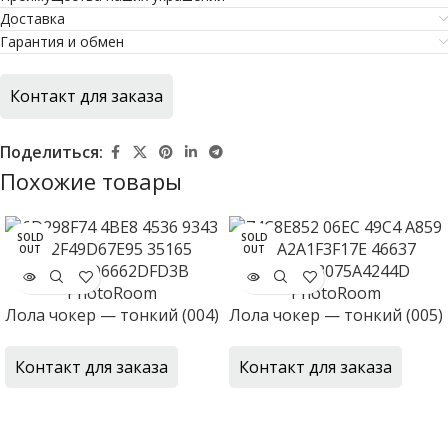
Доставка
Гарантия и обмен
Контакт для заказа
Поделиться:
Похожие товары
SOLD
SOLD
OUT
OUT
Лола чокер — тонкий (004)
Лола чокер — тонкий (005)
Контакт для заказа
Контакт для заказа