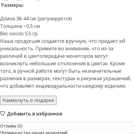
Размеры:
Длина 38-44 см. (регулируется)
Толщина ~0,5 см.
Вес около 5.5 гр.
Наша продукция создается вручную, что придает ей
уникальность. Примите во внимание, что из-за
различий в цветопередаче мониторов могут
возникнуть небольшие отклонения в цветах. Кроме
того, в ручной работе могут быть незначительные
различия в размерах, текстурах и рисунках украшений,
что добавляет индивидуальности каждому изделию.
Намекнуть о подарке
Добавить в избранное
Отзывы (0)
Преимущества наших украшений