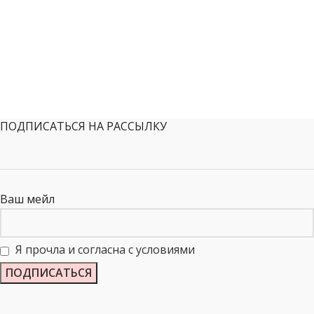
ПОДПИСАТЬСЯ НА РАССЫЛКУ
Ваш мейл
Я прочла и согласна с условиями